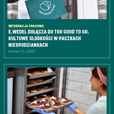
INFORMACJA PRASOWA
E.WEDEL DOŁĄCZA DO TOO GOOD TO GO.
KULTOWE SŁODKOŚCI W PACZKACH
NIESPODZIANKACH
marzec 11, 2026