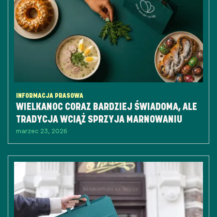
INFORMACJA PRASOWA
WIELKANOC CORAZ BARDZIEJ ŚWIADOMA, ALE
TRADYCJA WCIĄŻ SPRZYJA MARNOWANIU
marzec 23, 2026