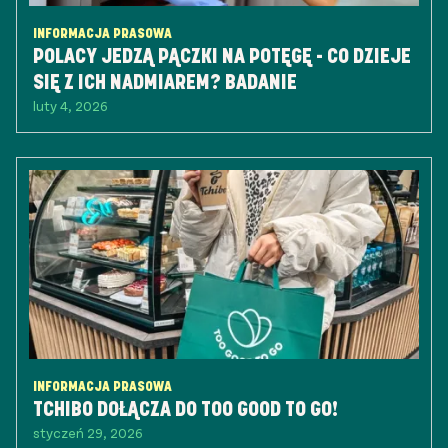
INFORMACJA PRASOWA
POLACY JEDZĄ PĄCZKI NA POTĘGĘ - CO DZIEJE
SIĘ Z ICH NADMIAREM? BADANIE
luty 4, 2026
INFORMACJA PRASOWA
TCHIBO DOŁĄCZA DO TOO GOOD TO GO!
styczeń 29, 2026