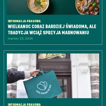
INFORMACJA PRASOWA
WIELKANOC CORAZ BARDZIEJ ŚWIADOMA, ALE
TRADYCJA WCIĄŻ SPRZYJA MARNOWANIU
marzec 23, 2026
INFORMACJA PRASOWA