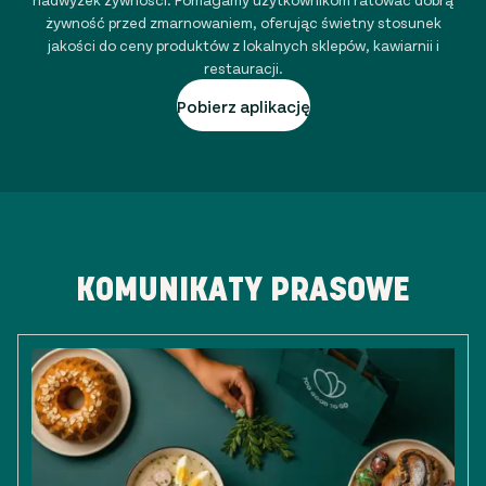
żywność przed zmarnowaniem, oferując świetny stosunek
jakości do ceny produktów z lokalnych sklepów, kawiarnii i
restauracji.
Pobierz aplikację
KOMUNIKATY PRASOWE