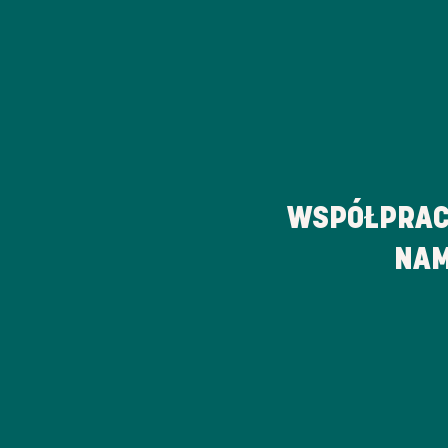
WSPÓŁPRAC
NAM