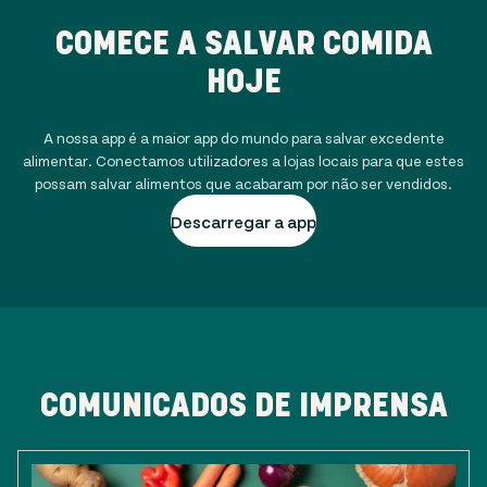
COMECE A SALVAR COMIDA
HOJE
A nossa app é a maior app do mundo para salvar excedente
alimentar. Conectamos utilizadores a lojas locais para que estes
possam salvar alimentos que acabaram por não ser vendidos.
Descarregar a app
COMUNICADOS DE IMPRENSA