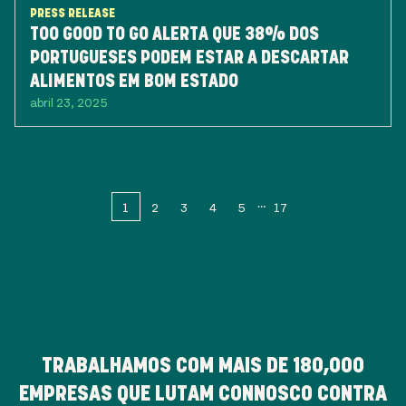
PRESS RELEASE
TOO GOOD TO GO ALERTA QUE 38% DOS
PORTUGUESES PODEM ESTAR A DESCARTAR
ALIMENTOS EM BOM ESTADO
abril 23, 2025
1
2
3
4
5
17
TRABALHAMOS COM MAIS DE
180,000
EMPRESAS QUE LUTAM CONNOSCO CONTRA