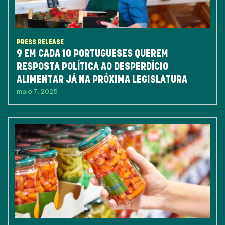
PRESS RELEASE
9 EM CADA 10 PORTUGUESES QUEREM
RESPOSTA POLÍTICA AO DESPERDÍCIO
ALIMENTAR JÁ NA PRÓXIMA LEGISLATURA
maio 7, 2025