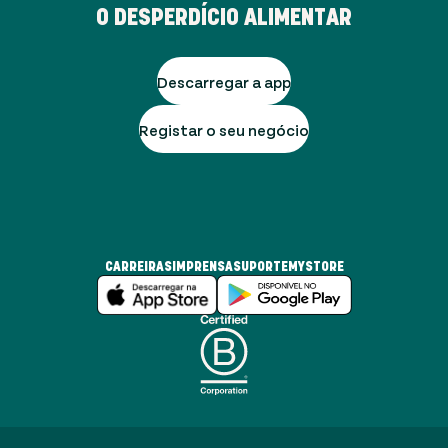
O DESPERDÍCIO ALIMENTAR
Descarregar a app
Registar o seu negócio
CARREIRAS
IMPRENSA
SUPORTE
MYSTORE