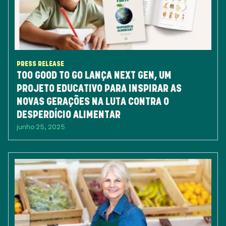
PRESS RELEASE
TOO GOOD TO GO LANÇA NEXT GEN, UM
PROJETO EDUCATIVO PARA INSPIRAR AS
NOVAS GERAÇÕES NA LUTA CONTRA O
DESPERDÍCIO ALIMENTAR
junho 25, 2025