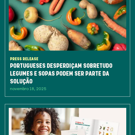
PRESS RELEASE
PORTUGUESES DESPERDIÇAM SOBRETUDO
LEGUMES E SOPAS PODEM SER PARTE DA
SOLUÇÃO
novembro 18, 2025