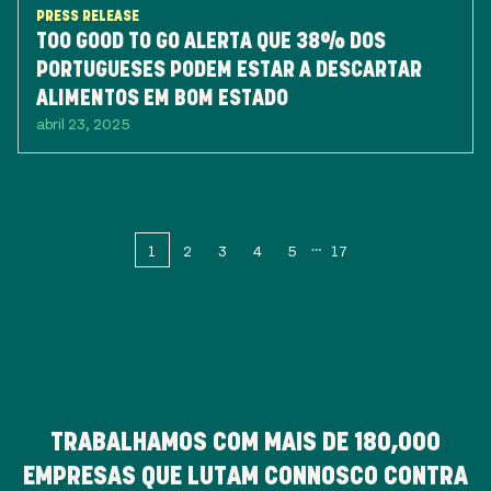
PRESS RELEASE
TOO GOOD TO GO ALERTA QUE 38% DOS
PORTUGUESES PODEM ESTAR A DESCARTAR
ALIMENTOS EM BOM ESTADO
abril 23, 2025
1
2
3
4
5
17
TRABALHAMOS COM MAIS DE
180,000
EMPRESAS QUE LUTAM CONNOSCO CONTRA