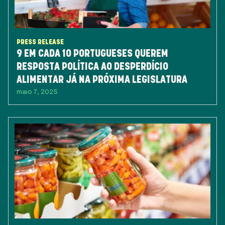
PRESS RELEASE
9 EM CADA 10 PORTUGUESES QUEREM
RESPOSTA POLÍTICA AO DESPERDÍCIO
ALIMENTAR JÁ NA PRÓXIMA LEGISLATURA
maio 7, 2025