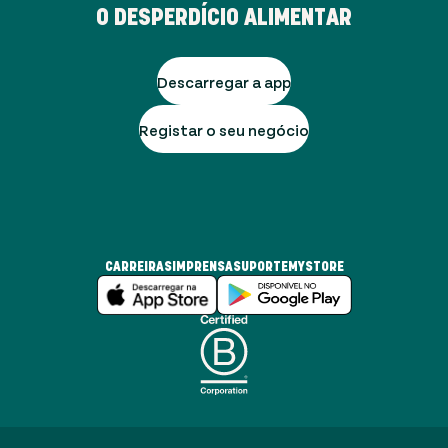
O DESPERDÍCIO ALIMENTAR
Descarregar a app
Registar o seu negócio
CARREIRAS
IMPRENSA
SUPORTE
MYSTORE