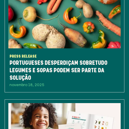
PRESS RELEASE
PORTUGUESES DESPERDIÇAM SOBRETUDO
LEGUMES E SOPAS PODEM SER PARTE DA
SOLUÇÃO
novembro 18, 2025