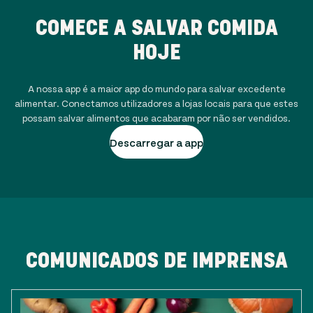
COMECE A SALVAR COMIDA
HOJE
A nossa app é a maior app do mundo para salvar excedente
alimentar. Conectamos utilizadores a lojas locais para que estes
possam salvar alimentos que acabaram por não ser vendidos.
Descarregar a app
COMUNICADOS DE IMPRENSA