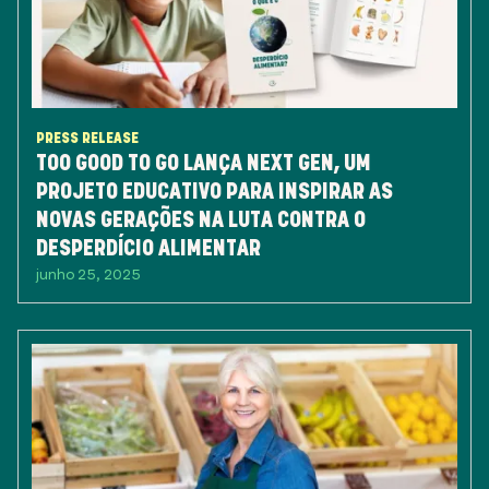
PRESS RELEASE
TOO GOOD TO GO LANÇA NEXT GEN, UM
PROJETO EDUCATIVO PARA INSPIRAR AS
NOVAS GERAÇÕES NA LUTA CONTRA O
DESPERDÍCIO ALIMENTAR
junho 25, 2025