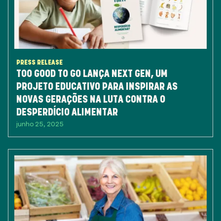
PRESS RELEASE
TOO GOOD TO GO LANÇA NEXT GEN, UM
PROJETO EDUCATIVO PARA INSPIRAR AS
NOVAS GERAÇÕES NA LUTA CONTRA O
DESPERDÍCIO ALIMENTAR
junho 25, 2025