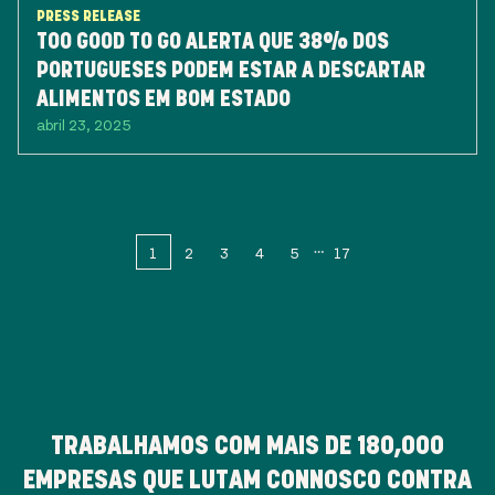
PRESS RELEASE
TOO GOOD TO GO ALERTA QUE 38% DOS
PORTUGUESES PODEM ESTAR A DESCARTAR
ALIMENTOS EM BOM ESTADO
abril 23, 2025
1
2
3
4
5
17
TRABALHAMOS COM MAIS DE
180,000
EMPRESAS QUE LUTAM CONNOSCO CONTRA