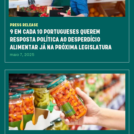
PRESS RELEASE
9 EM CADA 10 PORTUGUESES QUEREM
RESPOSTA POLÍTICA AO DESPERDÍCIO
ALIMENTAR JÁ NA PRÓXIMA LEGISLATURA
maio 7, 2025