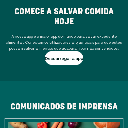
COMECE A SALVAR COMIDA
HOJE
A nossa app é a maior app do mundo para salvar excedente
alimentar. Conectamos utilizadores a lojas locais para que estes
possam salvar alimentos que acabaram por não ser vendidos.
Descarregar a app
COMUNICADOS DE IMPRENSA