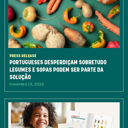
PRESS RELEASE
PORTUGUESES DESPERDIÇAM SOBRETUDO
LEGUMES E SOPAS PODEM SER PARTE DA
SOLUÇÃO
novembro 18, 2025