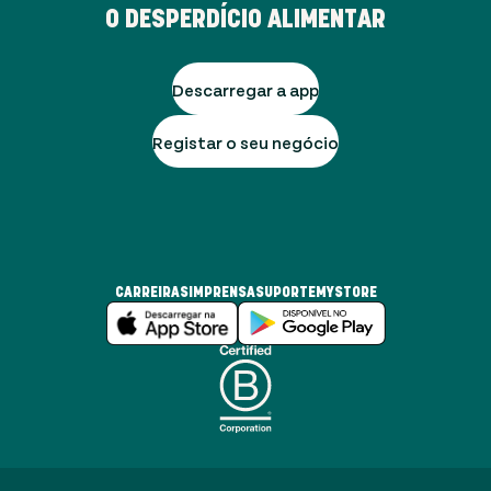
O DESPERDÍCIO ALIMENTAR
Descarregar a app
Registar o seu negócio
CARREIRAS
IMPRENSA
SUPORTE
MYSTORE