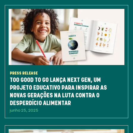
PRESS RELEASE
TOO GOOD TO GO LANÇA NEXT GEN, UM
PROJETO EDUCATIVO PARA INSPIRAR AS
NOVAS GERAÇÕES NA LUTA CONTRA O
DESPERDÍCIO ALIMENTAR
junho 25, 2025