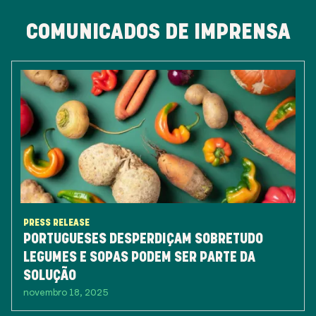
COMUNICADOS DE IMPRENSA
PRESS RELEASE
PORTUGUESES DESPERDIÇAM SOBRETUDO
LEGUMES E SOPAS PODEM SER PARTE DA
SOLUÇÃO
novembro 18, 2025