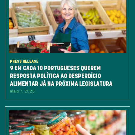
PRESS RELEASE
9 EM CADA 10 PORTUGUESES QUEREM
RESPOSTA POLÍTICA AO DESPERDÍCIO
ALIMENTAR JÁ NA PRÓXIMA LEGISLATURA
maio 7, 2025