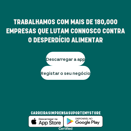
TRABALHAMOS COM MAIS DE
180,000
EMPRESAS QUE LUTAM CONNOSCO CONTRA
O DESPERDÍCIO ALIMENTAR
Descarregar a app
Registar o seu negócio
CARREIRAS
IMPRENSA
SUPORTE
MYSTORE