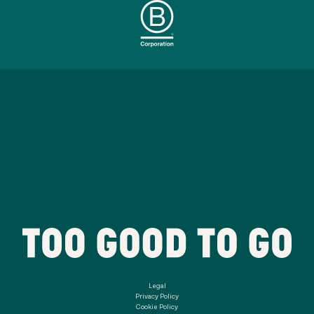
Legal
Privacy Policy
Cookie Policy