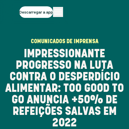
Descarregar a app
COMUNICADOS DE IMPRENSA
IMPRESSIONANTE
PROGRESSO NA LUTA
CONTRA O DESPERDÍCIO
ALIMENTAR: TOO GOOD TO
GO ANUNCIA +50% DE
REFEIÇÕES SALVAS EM
2022