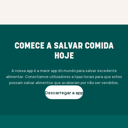
COMECE A SALVAR COMIDA
HOJE
A nossa app é a maior app do mundo para salvar excedente
alimentar. Conectamos utilizadores a lojas locais para que estes
possam salvar alimentos que acabaram por não ser vendidos.
Descarregar a app