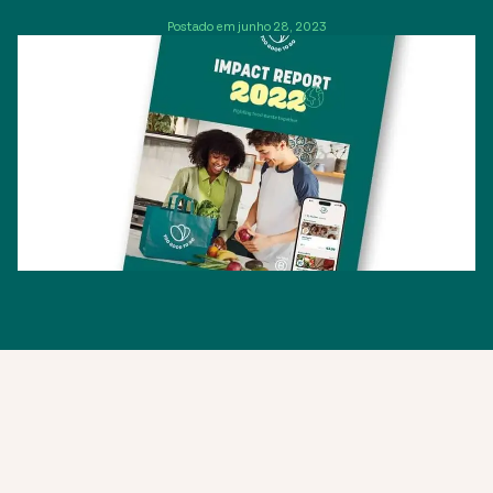
Postado em junho 28, 2023