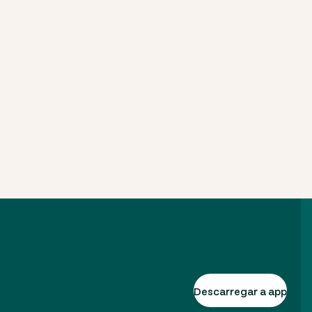
Descarregar a app