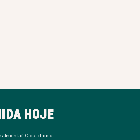
IDA HOJE
e alimentar. Conectamos