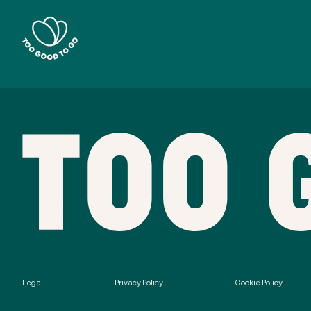
Legal
Privacy Policy
Cookie Policy