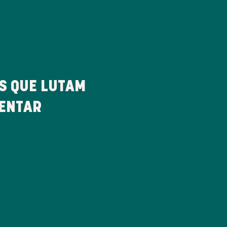
 QUE LUTAM
MENTAR