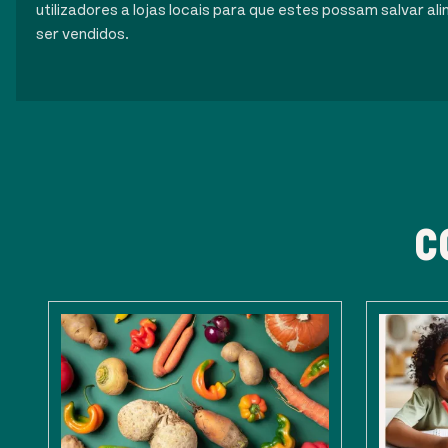
utilizadores a lojas locais para que estes possam salvar 
ser vendidos.
C