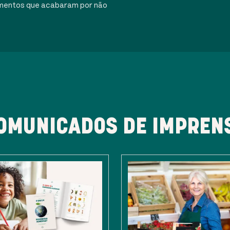
alimentos que acabaram por não
OMUNICADOS DE IMPREN