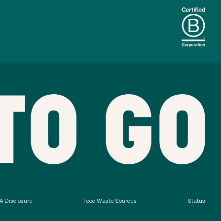
 Disclosure
Food Waste Sources
Status