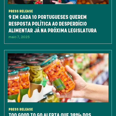
PRESS RELEASE
9 EM CADA 10 PORTUGUESES QUEREM
RESPOSTA POLÍTICA AO DESPERDÍCIO
ALIMENTAR JÁ NA PRÓXIMA LEGISLATURA
maio 7, 2025
PRESS RELEASE
TOO GOOD TO GO ALERTA QUE 38% DOS