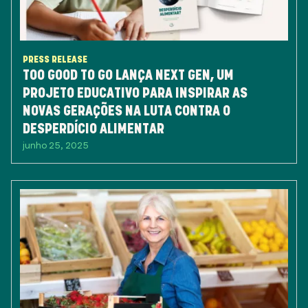
PRESS RELEASE
TOO GOOD TO GO LANÇA NEXT GEN, UM
PROJETO EDUCATIVO PARA INSPIRAR AS
NOVAS GERAÇÕES NA LUTA CONTRA O
DESPERDÍCIO ALIMENTAR
junho 25, 2025