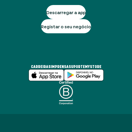
Descarregar a app
Registar o seu negócio
CARREIRAS
IMPRENSA
SUPORTE
MYSTORE