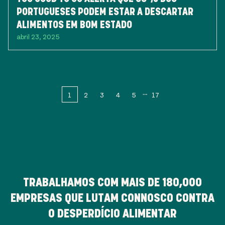
PORTUGUESES PODEM ESTAR A DESCARTAR
ALIMENTOS EM BOM ESTADO
abril 23, 2025
1
2
3
4
5
17
TRABALHAMOS COM MAIS DE
180,000
EMPRESAS QUE LUTAM CONNOSCO CONTRA
O DESPERDÍCIO ALIMENTAR