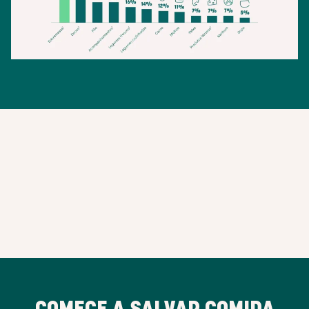
COMECE A SALVAR COMIDA