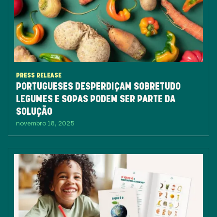
PRESS RELEASE
PORTUGUESES DESPERDIÇAM SOBRETUDO
LEGUMES E SOPAS PODEM SER PARTE DA
SOLUÇÃO
novembro 18, 2025