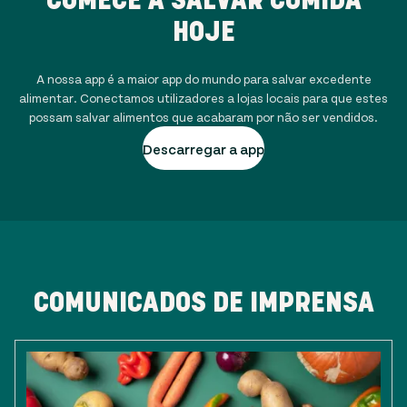
HOJE
A nossa app é a maior app do mundo para salvar excedente
alimentar. Conectamos utilizadores a lojas locais para que estes
possam salvar alimentos que acabaram por não ser vendidos.
Descarregar a app
COMUNICADOS DE IMPRENSA