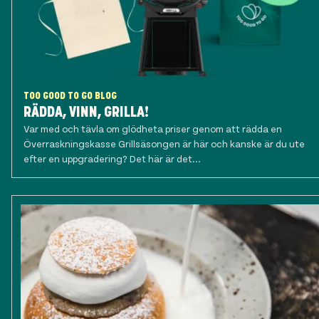
TOO GOOD TO GO BLOG
RÄDDA, VINN, GRILLA!
Var med och tävla om glödheta priser genom att rädda en
Överraskningskasse Grillsäsongen är här och kanske är du ute
efter en uppgradering? Det här är det...