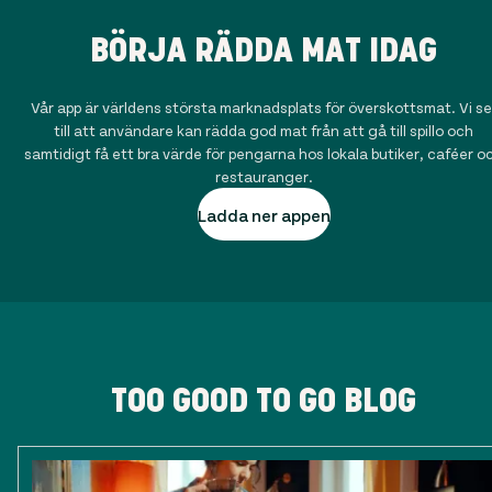
BÖRJA RÄDDA MAT IDAG
Vår app är världens största marknadsplats för överskottsmat. Vi se
till att användare kan rädda god mat från att gå till spillo och
samtidigt få ett bra värde för pengarna hos lokala butiker, caféer o
restauranger.
Ladda ner appen
TOO GOOD TO GO BLOG