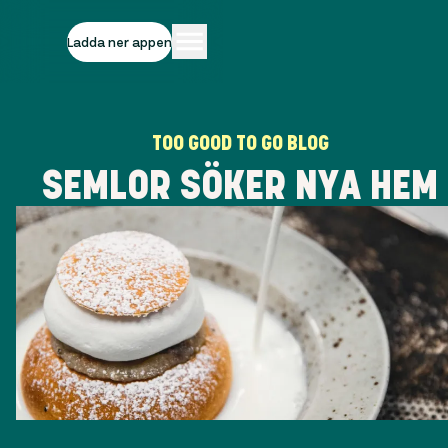
Ladda ner appen
TOO GOOD TO GO BLOG
SEMLOR SÖKER NYA HEM