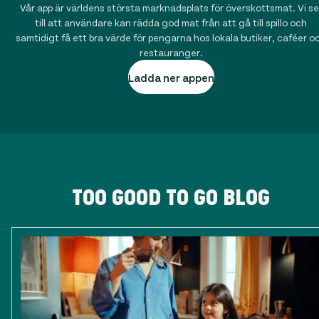
Vår app är världens största marknadsplats för överskottsmat. Vi se
till att användare kan rädda god mat från att gå till spillo och
samtidigt få ett bra värde för pengarna hos lokala butiker, caféer o
restauranger.
Ladda ner appen
TOO GOOD TO GO BLOG