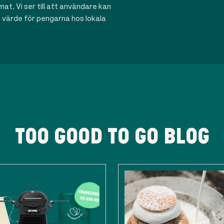
t. Vi ser till att användare kan
ra värde för pengarna hos lokala
TOO GOOD TO GO BLOG