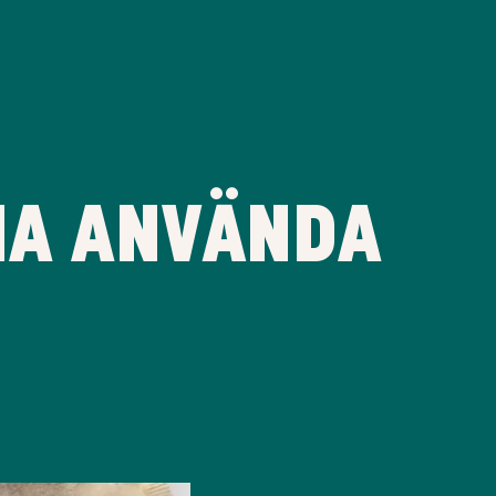
NA ANVÄNDA