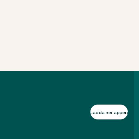
Ladda ner appen