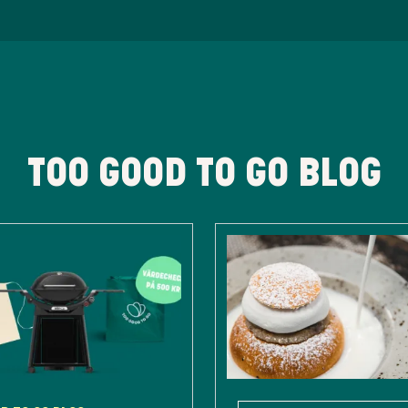
TOO GOOD TO GO BLOG