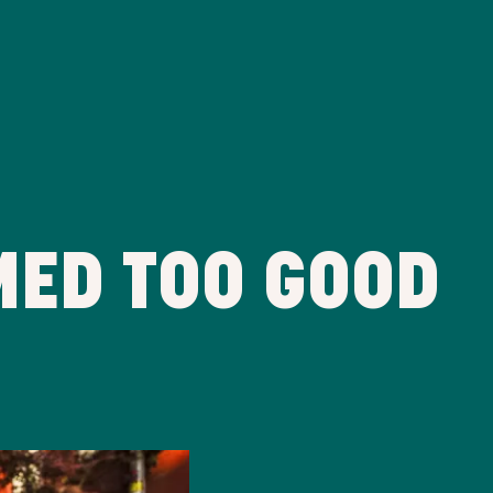
MED TOO GOOD