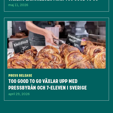
maj 11, 2026
PRESS RELEASE
TOO GOOD TO GO VÄXLAR UPP MED
PRESSBYRÅN OCH 7-ELEVEN I SVERIGE
april 29, 2026