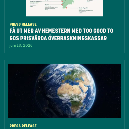
PRESS RELEASE
FÅ UT MER AV HEMESTERN MED TOO GOOD TO
GOS PRISVÄRDA ÖVERRASKNINGSKASSAR
juni 18, 2026
PRESS RELEASE