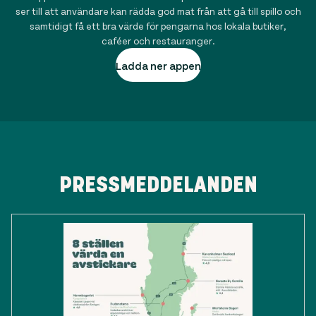
ser till att användare kan rädda god mat från att gå till spillo och
samtidigt få ett bra värde för pengarna hos lokala butiker,
caféer och restauranger.
Ladda ner appen
PRESSMEDDELANDEN