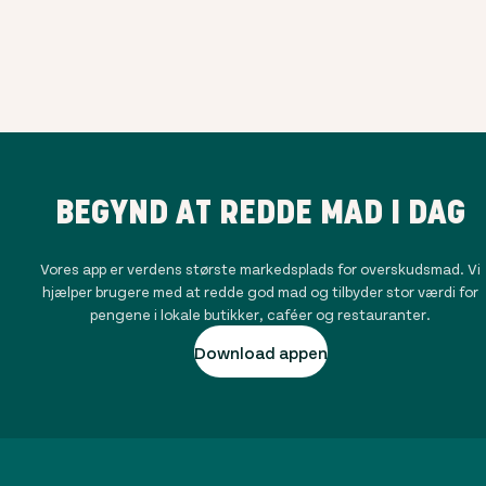
BEGYND AT REDDE MAD I DAG
Vores app er verdens største markedsplads for overskudsmad. Vi
hjælper brugere med at redde god mad og tilbyder stor værdi for
pengene i lokale butikker, caféer og restauranter.
Download appen