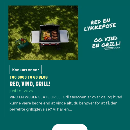
Konkurrencer
TOO GOOD TO GO BLOG
RED, VIND, GRILL!
juni 15, 2026
VIND EN WEBER SLATE GRILL! Grillsæsonen er over os, og hvad
kunne være bedre end at vinde alt, du behøver for at få den
perfekte grilloplevelse? Vi har en...