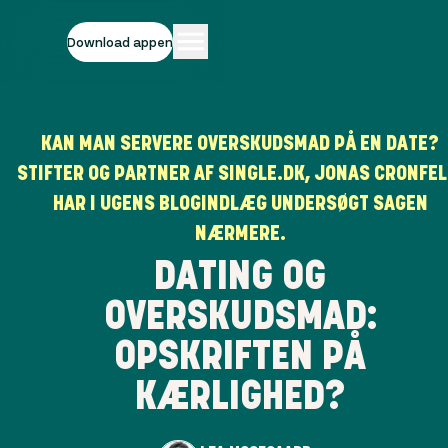
Download appen
KAN MAN SERVERE OVERSKUDSMAD PÅ EN DATE?
STIFTER OG PARTNER AF SINGLE.DK, JONAS CRONFEL
HAR I UGENS BLOGINDLÆG UNDERSØGT SAGEN
NÆRMERE.
DATING OG
OVERSKUDSMAD:
OPSKRIFTEN PÅ
KÆRLIGHED?