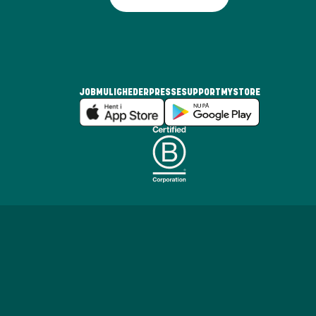
JOBMULIGHEDER
PRESSE
SUPPORT
MYSTORE