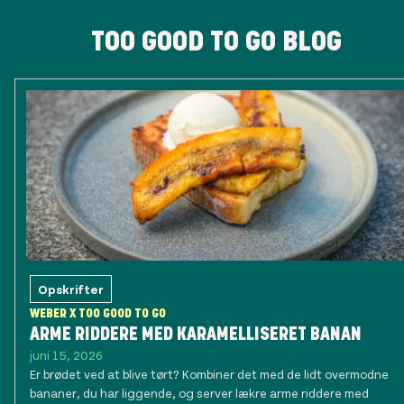
TOO GOOD TO GO BLOG
Opskrifter
WEBER X TOO GOOD TO GO
ARME RIDDERE MED KARAMELLISERET BANAN
juni 15, 2026
Er brødet ved at blive tørt? Kombiner det med de lidt overmodne
bananer, du har liggende, og server lækre arme riddere med