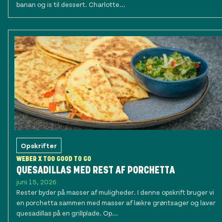
banan og is til dessert. Charlotte...
Opskrifter
WEBER X TOO GOOD TO GO
QUESADILLAS MED REST AF PORCHETTA
juni 15, 2026
Rester byder på masser af muligheder. I denne opskrift bruger vi
en porchetta sammen med masser af lækre grøntsager og laver
quesadillas på en grillplade. Op...