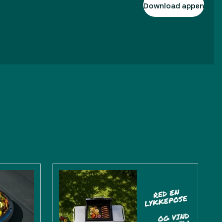
Download appen