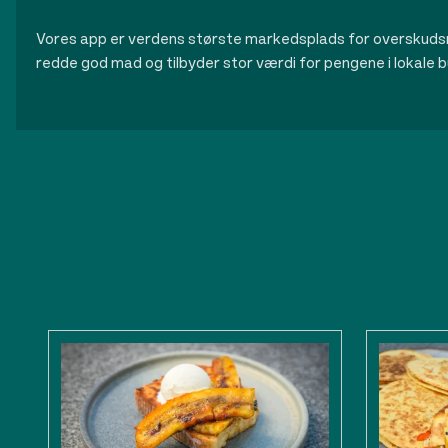
Vores app er verdens største markedsplads for overskuds
redde god mad og tilbyder stor værdi for pengene i lokale b