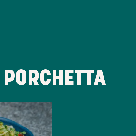
F PORCHETTA