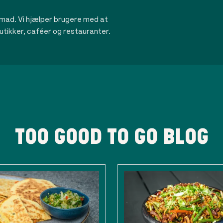
mad. Vi hjælper brugere med at
utikker, caféer og restauranter.
TOO GOOD TO GO BLOG