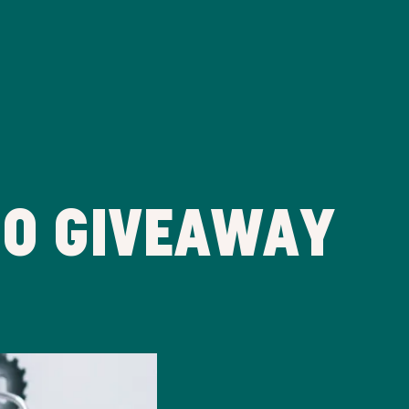
GO GIVEAWAY