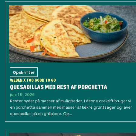
Opskrifter
WEBER X TOO GOOD TO GO
QUESADILLAS MED REST AF PORCHETTA
juni 15, 2026
Rester byder på masser af muligheder. I denne opskrift bruger vi
en porchetta sammen med masser af lækre grøntsager og laver
quesadillas på en grillplade. Op...