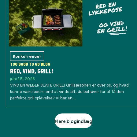
Konkurrencer
TOO GOOD TO GO BLOG
RED, VIND, GRILL!
juni 15, 2026
VIND EN WEBER SLATE GRILL! Grillsæsonen er over os, og hvad
kunne være bedre end at vinde alt, du behøver for at få den
perfekte grilloplevelse? Vi har en...
Flere blogindlæg