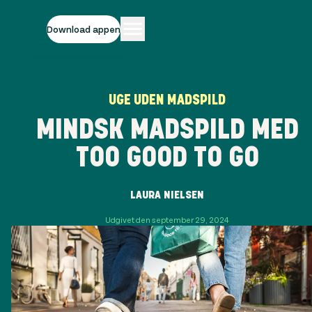
Download appen
UGE UDEN MADSPILD
MINDSK MADSPILD MED
TOO GOOD TO GO
LAURA NIELSEN
Udgivet den september 29, 2024