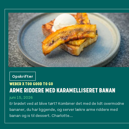
Opskrifter
WEBER X TOO GOOD TO GO
ARME RIDDERE MED KARAMELLISERET BANAN
juni 15, 2026
Er brødet ved at blive tørt? Kombiner det med de lidt overmodne
bananer, du har liggende, og server lækre arme riddere med
banan og is til dessert. Charlotte...