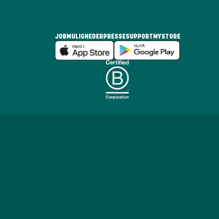
JOBMULIGHEDER
PRESSE
SUPPORT
MYSTORE