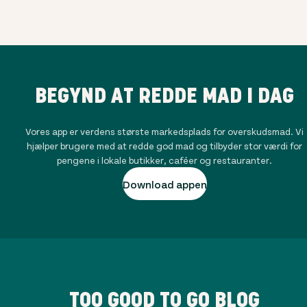
BEGYND AT REDDE MAD I DAG
Vores app er verdens største markedsplads for overskudsmad. Vi
hjælper brugere med at redde god mad og tilbyder stor værdi for
pengene i lokale butikker, caféer og restauranter.
Download appen
TOO GOOD TO GO BLOG