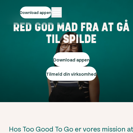
Download appen
RED GOD MAD FRA AT GÅ
TIL SPILDE
Download appen
Tilmeld din virksomhed
Hos Too Good To Go er vores mission a