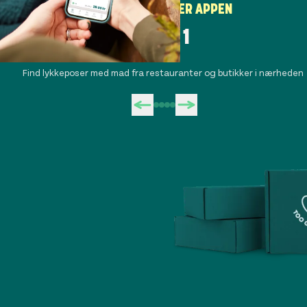
SÅDAN FUNGERER APPEN
TRIN 1
Find lykkeposer med mad fra restauranter og butikker i nærheden