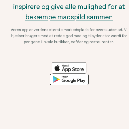
inspirere og give alle mulighed for at
bekæmpe madspild sammen
Vores app er verdens største markedsplads for overskudsmad. Vi
hjælper brugere med at redde god mad og tilbyder stor værdi for
pengene i lokale butikker, caféer og restauranter.