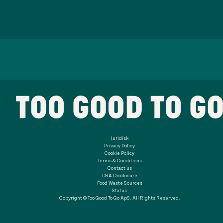
Juridisk
Privacy Policy
Cookie Policy
Terms & Conditions
Contact us
DSA Disclosure
Food Waste Sources
Status
Copyright © Too Good To Go ApS. All Rights Reserved.