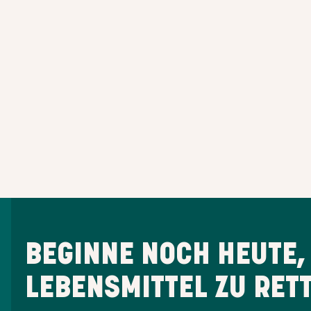
BEGINNE NOCH HEUTE,
LEBENSMITTEL ZU RET