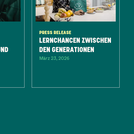
PRESS RELEASE
LERNCHANCEN ZWISCHEN
UND
DEN GENERATIONEN
März 23, 2026