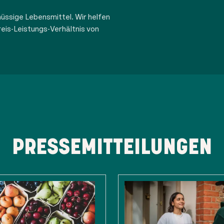
üssige Lebensmittel. Wir helfen
eis-Leistungs-Verhältnis von
PRESSEMITTEILUNGEN