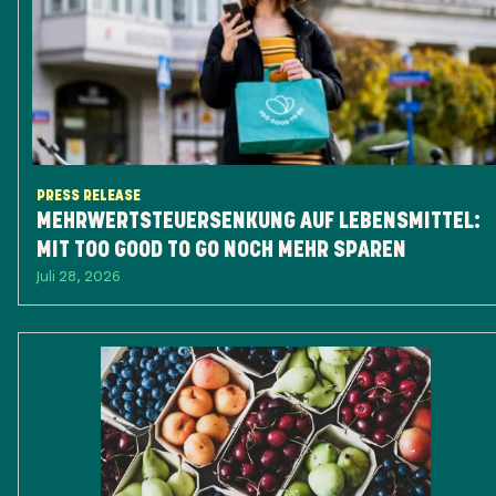
PRESS RELEASE
MEHRWERTSTEUERSENKUNG AUF LEBENSMITTEL:
MIT TOO GOOD TO GO NOCH MEHR SPAREN
Juli 28, 2026