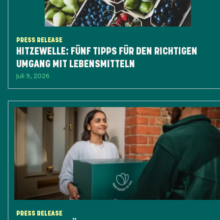
PRESS RELEASE
HITZEWELLE: FÜNF TIPPS FÜR DEN RICHTIGEN
UMGANG MIT LEBENSMITTELN
Juli 9, 2026
PRESS RELEASE