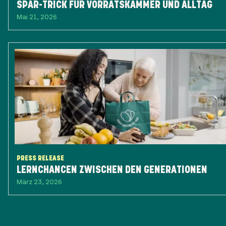
SPAR-TRICK FÜR VORRATSKAMMER UND ALLTAG
Mai 21, 2026
PRESS RELEASE
LERNCHANCEN ZWISCHEN DEN GENERATIONEN
März 23, 2026