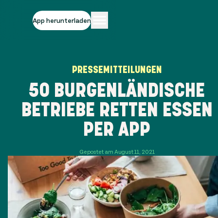
App herunterladen
PRESSEMITTEILUNGEN
50 BURGENLÄNDISCHE
BETRIEBE RETTEN ESSEN
PER APP
Gepostet am August 11, 2021