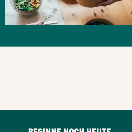
BEGINNE NOCH HEUTE,