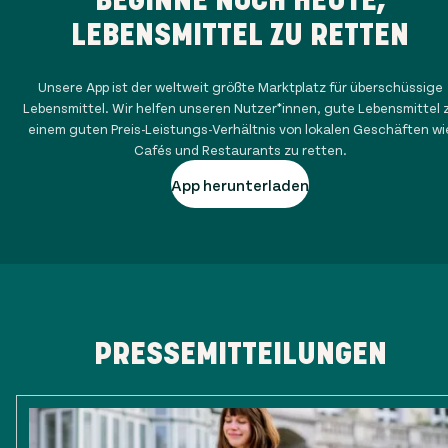
LEBENSMITTEL ZU RETTEN
Unsere App ist der weltweit größte Marktplatz für überschüssige
Lebensmittel. Wir helfen unseren Nutzer*innen, gute Lebensmittel 
einem guten Preis-Leistungs-Verhältnis von lokalen Geschäften wi
Cafés und Restaurants zu retten.
App herunterladen
PRESSEMITTEILUNGEN