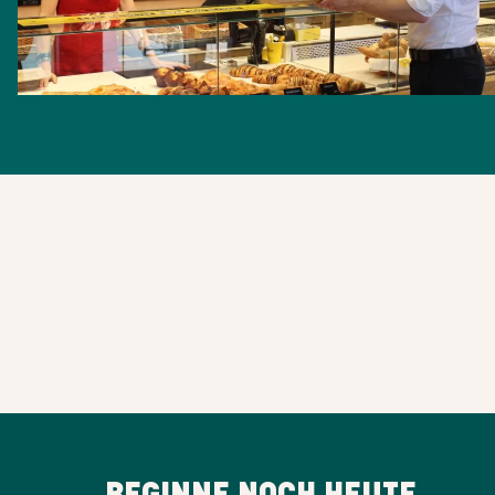
BEGINNE NOCH HEUTE,