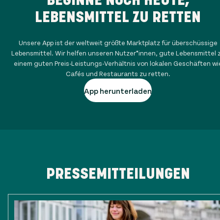
LEBENSMITTEL ZU RETTEN
Unsere App ist der weltweit größte Marktplatz für überschüssige
Lebensmittel. Wir helfen unseren Nutzer*innen, gute Lebensmittel 
einem guten Preis-Leistungs-Verhältnis von lokalen Geschäften wi
Cafés und Restaurants zu retten.
App herunterladen
PRESSEMITTEILUNGEN