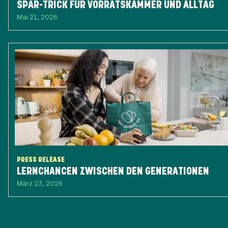
SPAR-TRICK FÜR VORRATSKAMMER UND ALLTAG
Mai 21, 2026
PRESS RELEASE
LERNCHANCEN ZWISCHEN DEN GENERATIONEN
März 23, 2026