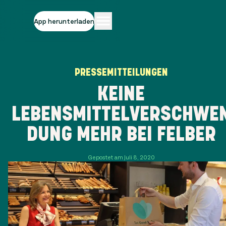
App herunterladen
PRESSEMITTEILUNGEN
KEINE
LEBENSMITTELVERSCHWE
DUNG MEHR BEI FELBER
Gepostet am Juli 8, 2020