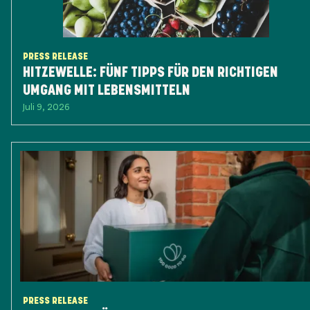
PRESS RELEASE
HITZEWELLE: FÜNF TIPPS FÜR DEN RICHTIGEN
UMGANG MIT LEBENSMITTELN
Juli 9, 2026
PRESS RELEASE