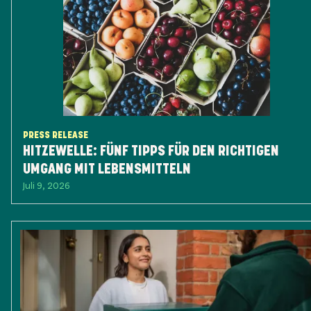
PRESS RELEASE
HITZEWELLE: FÜNF TIPPS FÜR DEN RICHTIGEN
UMGANG MIT LEBENSMITTELN
Juli 9, 2026