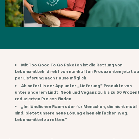
Mit Too Good To Go Paketen ist die Rettung von
Lebensmitteln direkt von namhaften Produzenten jetzt a
per Lieferung nach Hause möglich.
Ab sofort in der App unter „Lieferung” Produkte von
unter anderem Lindt, Neoh und Veganz zu bis zu 60 Prozen
reduzierten Preisen finden.
„Im ländlichen Raum oder für Menschen, die nicht mobil
sind, bietet unsere neue Lösung einen einfachen Weg,
Lebensmittel zu retten.”