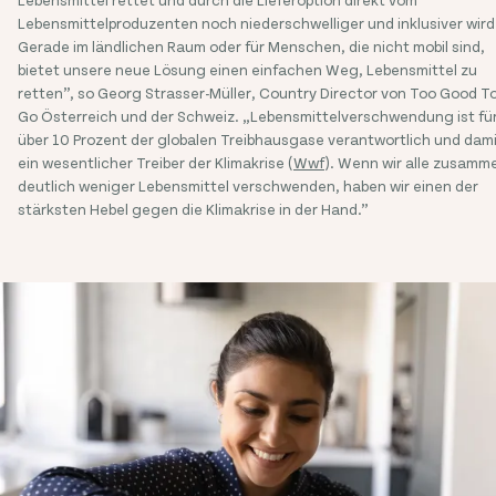
Lebensmittelproduzenten noch niederschwelliger und inklusiver wird
Gerade im ländlichen Raum oder für Menschen, die nicht mobil sind,
bietet unsere neue Lösung einen einfachen Weg, Lebensmittel zu
retten”, so Georg Strasser-Müller, Country Director von Too Good T
Go Österreich und der Schweiz. „Lebensmittelverschwendung ist fü
über 10 Prozent der globalen Treibhausgase verantwortlich und dam
ein wesentlicher Treiber der Klimakrise (
Wwf
). Wenn wir alle zusamm
deutlich weniger Lebensmittel verschwenden, haben wir einen der
stärksten Hebel gegen die Klimakrise in der Hand.”