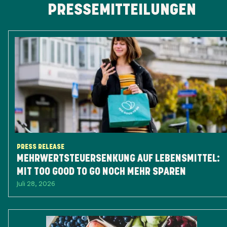
PRESSEMITTEILUNGEN
PRESS RELEASE
MEHRWERTSTEUERSENKUNG AUF LEBENSMITTEL:
MIT TOO GOOD TO GO NOCH MEHR SPAREN
Juli 28, 2026