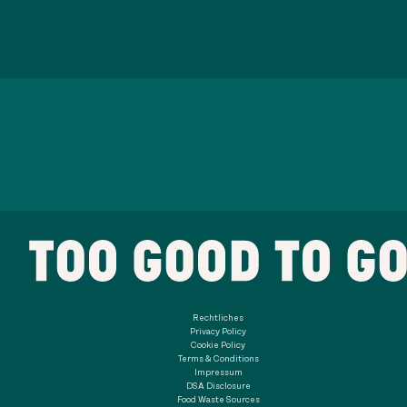
Rechtliches
Privacy Policy
Cookie Policy
Terms & Conditions
Impressum
DSA Disclosure
Food Waste Sources