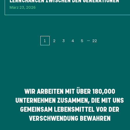
LERNCHANCEN ZWISCHEN DEN GENERATIONEN
März 23, 2026
1
2
3
4
5
22
WIR ARBEITEN MIT ÜBER
180,000
UNTERNEHMEN ZUSAMMEN, DIE MIT UNS
GEMEINSAM LEBENSMITTEL VOR DER
VERSCHWENDUNG BEWAHREN