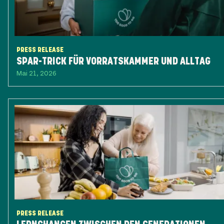
PRESS RELEASE
SPAR-TRICK FÜR VORRATSKAMMER UND ALLTAG
Mai 21, 2026
PRESS RELEASE