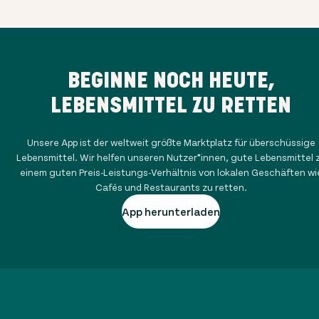
BEGINNE NOCH HEUTE,
LEBENSMITTEL ZU RETTEN
Unsere App ist der weltweit größte Marktplatz für überschüssige
Lebensmittel. Wir helfen unseren Nutzer*innen, gute Lebensmittel 
einem guten Preis-Leistungs-Verhältnis von lokalen Geschäften wi
Cafés und Restaurants zu retten.
App herunterladen