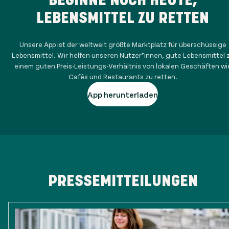
LEBENSMITTEL ZU RETTEN
Unsere App ist der weltweit größte Marktplatz für überschüssige
Lebensmittel. Wir helfen unseren Nutzer*innen, gute Lebensmittel 
einem guten Preis-Leistungs-Verhältnis von lokalen Geschäften wi
Cafés und Restaurants zu retten.
App herunterladen
PRESSEMITTEILUNGEN