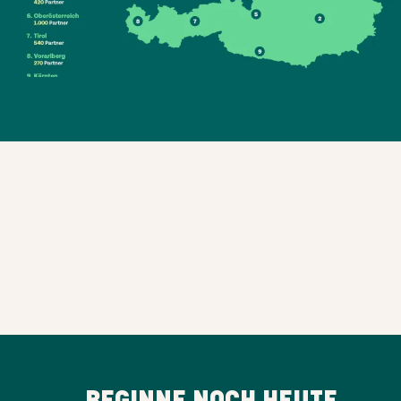
BEGINNE NOCH HEUTE,