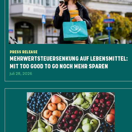
PRESS RELEASE
MEHRWERTSTEUERSENKUNG AUF LEBENSMITTEL:
MIT TOO GOOD TO GO NOCH MEHR SPAREN
Juli 28, 2026