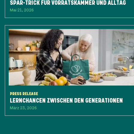
SPAR-TRICK FÜR VORRATSKAMMER UND ALLTAG
Mai 21, 2026
PRESS RELEASE
LERNCHANCEN ZWISCHEN DEN GENERATIONEN
März 23, 2026