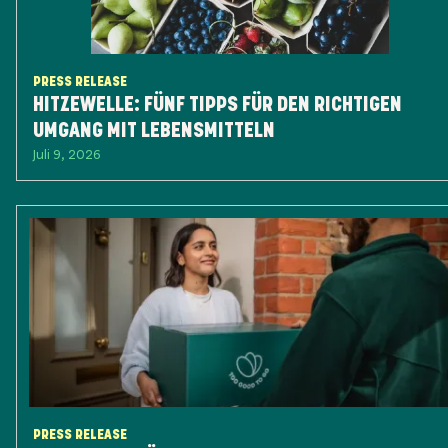
PRESS RELEASE
HITZEWELLE: FÜNF TIPPS FÜR DEN RICHTIGEN
UMGANG MIT LEBENSMITTELN
Juli 9, 2026
PRESS RELEASE