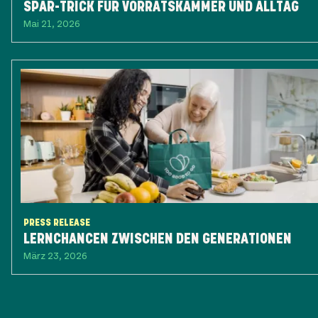
SPAR-TRICK FÜR VORRATSKAMMER UND ALLTAG
Mai 21, 2026
PRESS RELEASE
LERNCHANCEN ZWISCHEN DEN GENERATIONEN
März 23, 2026