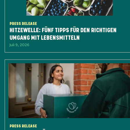
PRESS RELEASE
HITZEWELLE: FÜNF TIPPS FÜR DEN RICHTIGEN
UMGANG MIT LEBENSMITTELN
Juli 9, 2026
PRESS RELEASE