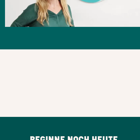
BEGINNE NOCH HEUTE,