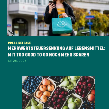
PRESS RELEASE
MEHRWERTSTEUERSENKUNG AUF LEBENSMITTEL:
MIT TOO GOOD TO GO NOCH MEHR SPAREN
Juli 28, 2026