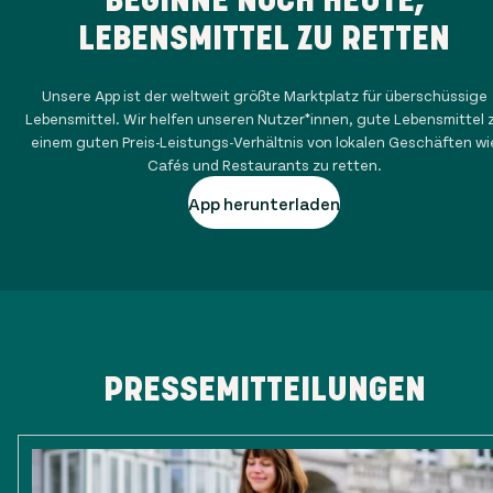
LEBENSMITTEL ZU RETTEN
Unsere App ist der weltweit größte Marktplatz für überschüssige
Lebensmittel. Wir helfen unseren Nutzer*innen, gute Lebensmittel 
einem guten Preis-Leistungs-Verhältnis von lokalen Geschäften wi
Cafés und Restaurants zu retten.
App herunterladen
PRESSEMITTEILUNGEN