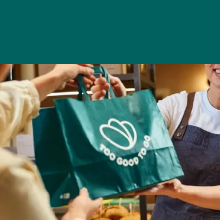
USTRALIEN