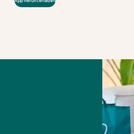
App herunterladen