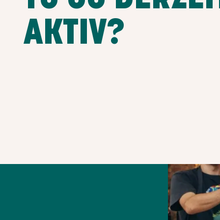
AKTIV?