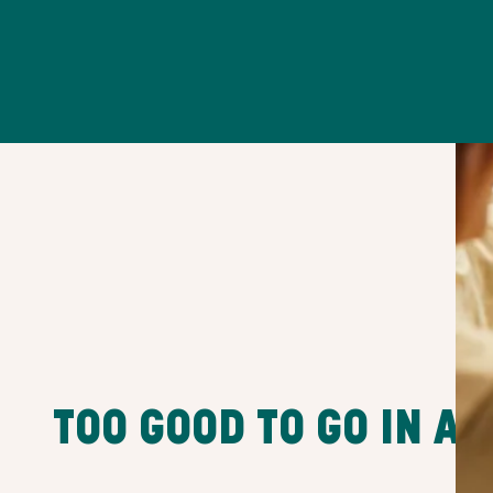
TOO GOOD TO GO IN A