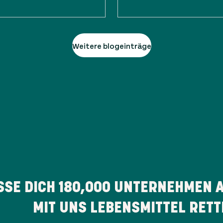
Weitere blogeinträge
SSE DICH
180,000
UNTERNEHMEN AN
MIT UNS LEBENSMITTEL RETT