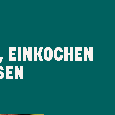
, EINKOCHEN
SEN