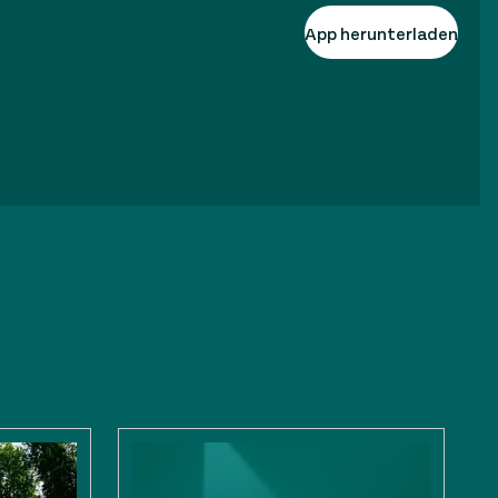
App herunterladen