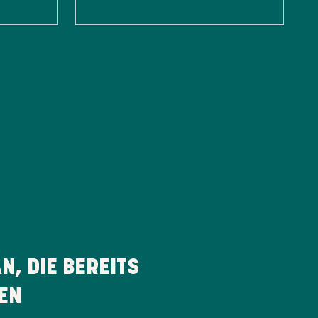
, DIE BEREITS
EN