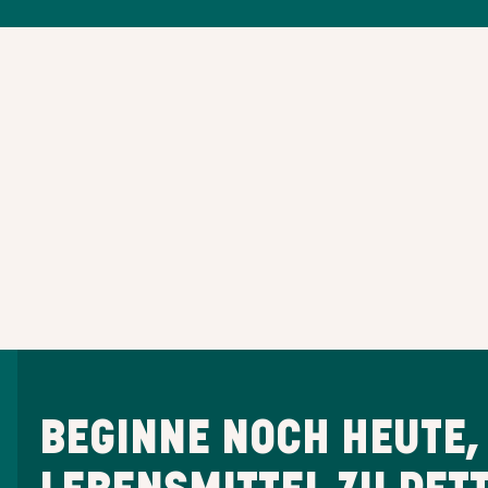
BEGINNE NOCH HEUTE,