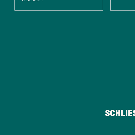
SCHLIE