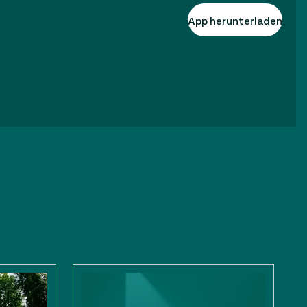
App herunterladen