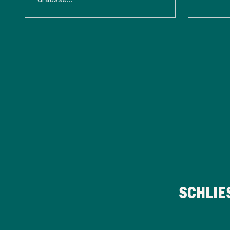
SCHLIE