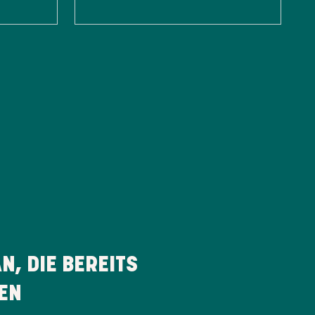
, DIE BEREITS
EN