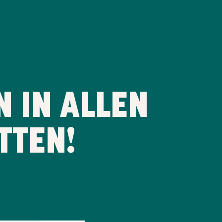
N IN ALLEN
TTEN!