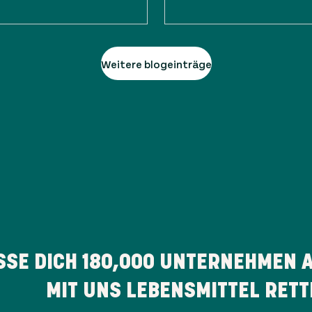
Weitere blogeinträge
SSE DICH
180,000
UNTERNEHMEN AN
MIT UNS LEBENSMITTEL RETT