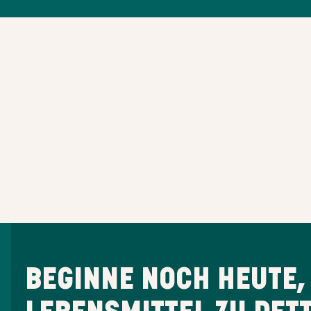
BEGINNE NOCH HEUTE,