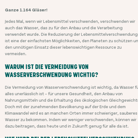
Ganze 1.164 Gläser!
Jedes Mal, wenn wir Lebensmittel verschwenden, verschwenden wir
auch das Wasser, das zu für den Anbau und die Verarbeitung
verwendet wurde. Die Reduzierung der Lebensmittelverschwendung
ist eine der einfachsten Möglichkeiten, den Planeten zu schützen u
den unnötigen Einsatz dieser lebenswichtigen Ressource zu
vermeiden.
WARUM IST DIE VERMEIDUNG VON
WASSERVERSCHWENDUNG WICHTIG?
Die Vermeidung von Wasserverschwendung ist wichtig, da Wasser f
alles unerlässlich ist – für unsere Gesundheit, den Anbau von
Nahrungsmitteln und die Erhaltung des ökologischen Gleichgewicht
Doch mit der zunehmenden Bevölkerung auf der Erde und dem
Klimawandel wird es an manchen Orten immer schwieriger, sauberes
Wasser zu bekommen. Indem wir weniger verschwenden, können wir
dazu beitragen, dass heute und in Zukunft genug für alle da ist.