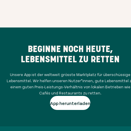
BEGINNE NOCH HEUTE,
LEBENSMITTEL ZU RETTEN
Unsere App ist der weltweit grösste Marktplatz für überschüssige
Lebensmittel. Wir helfen unseren Nutzer*innen, gute Lebensmittel 
einem guten Preis-Leistungs-Verhältnis von lokalen Betrieben wie
Cafés und Restaurants zu retten.
App herunterladen