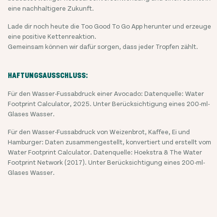
eine nachhaltigere Zukunft.
Lade dir noch heute die Too Good To Go App herunter und erzeuge
eine positive Kettenreaktion.
Gemeinsam können wir dafür sorgen, dass jeder Tropfen zählt.
HAFTUNGSAUSSCHLUSS:
Für den Wasser-Fussabdruck einer Avocado: Datenquelle: Water
Footprint Calculator, 2025. Unter Berücksichtigung eines 200-ml-
Glases Wasser.
Für den Wasser-Fussabdruck von Weizenbrot, Kaffee, Ei und
Hamburger: Daten zusammengestellt, konvertiert und erstellt vom
Water Footprint Calculator. Datenquelle: Hoekstra & The Water
Footprint Network (2017). Unter Berücksichtigung eines 200-ml-
Glases Wasser.