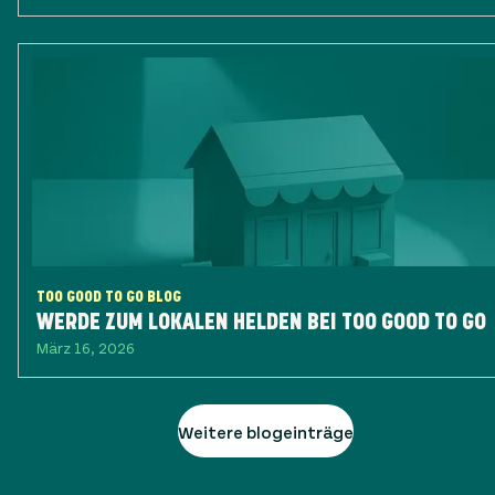
TOO GOOD TO GO BLOG
WERDE ZUM LOKALEN HELDEN BEI TOO GOOD TO GO
März 16, 2026
Weitere blogeinträge