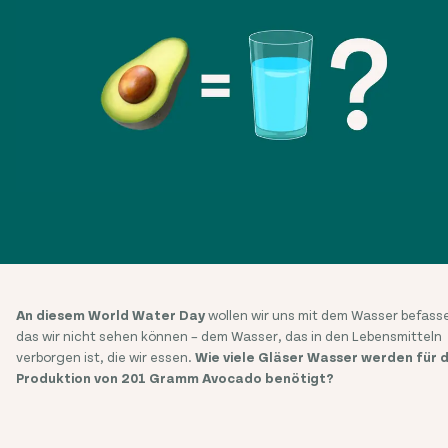
An diesem World Water Day
wollen wir uns mit dem Wasser befass
das wir nicht sehen können – dem Wasser, das in den Lebensmitteln
verborgen ist, die wir essen.
Wie viele Gläser Wasser werden für d
Produktion von 201 Gramm Avocado benötigt?