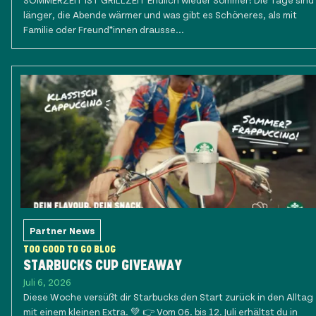
länger, die Abende wärmer und was gibt es Schöneres, als mit
Familie oder Freund*innen drausse...
Partner News
TOO GOOD TO GO BLOG
STARBUCKS CUP GIVEAWAY
Juli 6, 2026
Diese Woche versüßt dir Starbucks den Start zurück in den Alltag
mit einem kleinen Extra. 💚 👉 Vom 06. bis 12. Juli erhältst du in