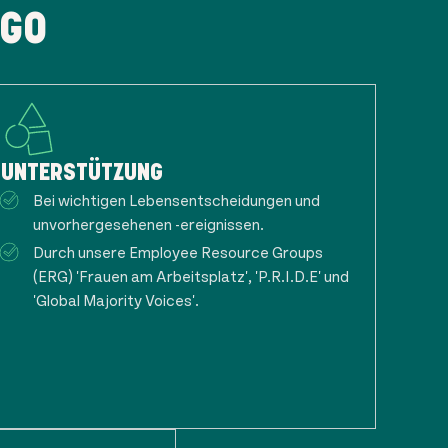
 GO
UNTERSTÜTZUNG
Bei wichtigen Lebensentscheidungen und
unvorhergesehenen -ereignissen.
Durch unsere Employee Resource Groups
(ERG) 'Frauen am Arbeitsplatz', 'P.R.I.D.E' und
'Global Majority Voices'.