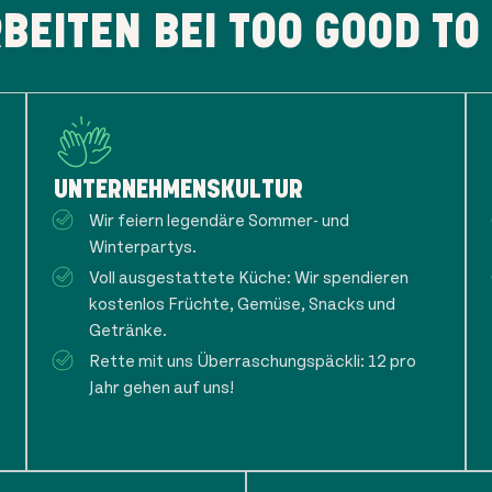
BEITEN BEI TOO GOOD TO
UNTERNEHMENSKULTUR
Wir feiern legendäre Sommer- und
Winterpartys.
Voll ausgestattete Küche: Wir spendieren
kostenlos Früchte, Gemüse, Snacks und
Getränke.
Rette mit uns Überraschungspäckli: 12 pro
Jahr gehen auf uns!