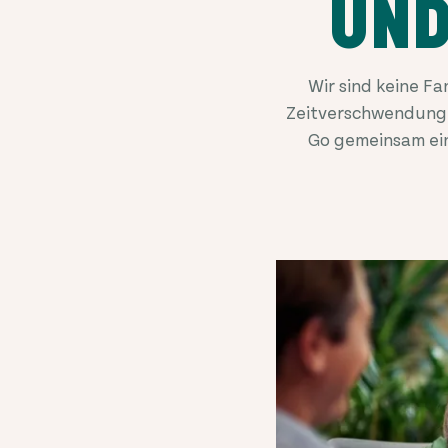
UND
Wir sind keine 
Zeitverschwendung 
Go gemeinsam ein