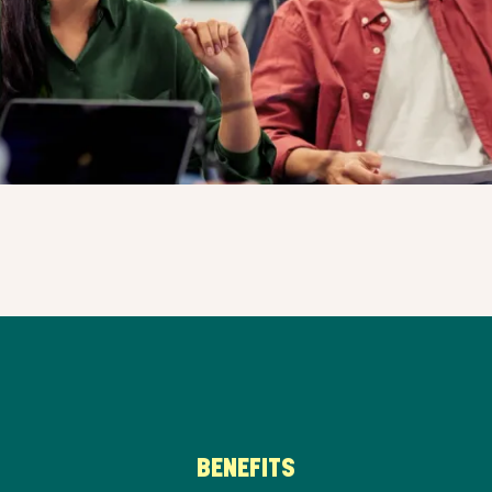
BENEFITS