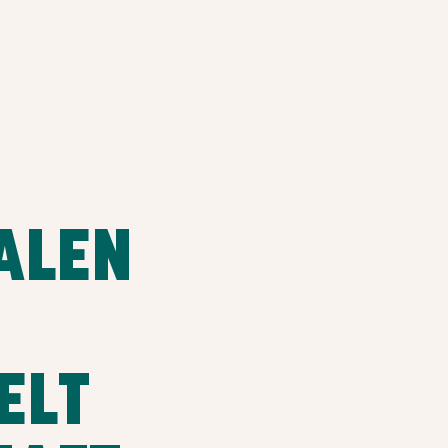
ALEN
ELT