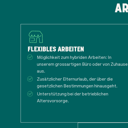
AR
FLEXIBLES ARBEITEN
Möglichkeit zum hybriden Arbeiten: In
unserem grossartigen Büro oder von Zuhause
aus.
Zusätzlicher Elternurlaub, der über die
gesetzlichen Bestimmungen hinausgeht.
Unterstützung bei der betrieblichen
Altersvorsorge.