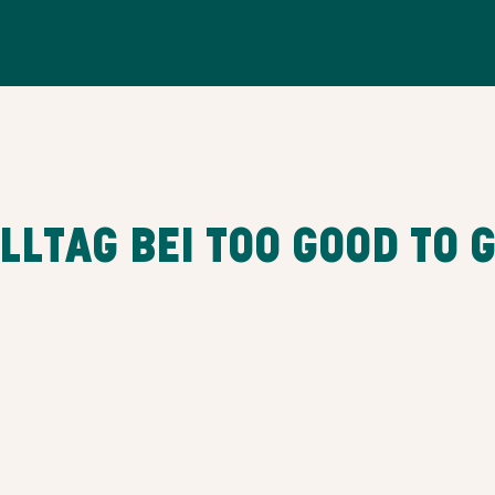
LLTAG BEI TOO GOOD TO 