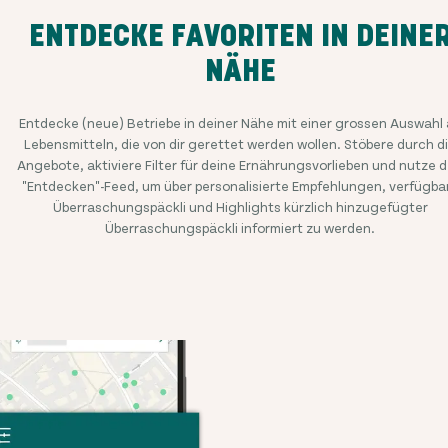
ENTDECKE FAVORITEN IN DEINE
NÄHE
Entdecke (neue) Betriebe in deiner Nähe mit einer grossen Auswahl
Lebensmitteln, die von dir gerettet werden wollen. Stöbere durch d
Angebote, aktiviere Filter für deine Ernährungsvorlieben und nutze 
"Entdecken"-Feed, um über personalisierte Empfehlungen, verfügba
Überraschungspäckli und Highlights kürzlich hinzugefügter
Überraschungspäckli informiert zu werden.