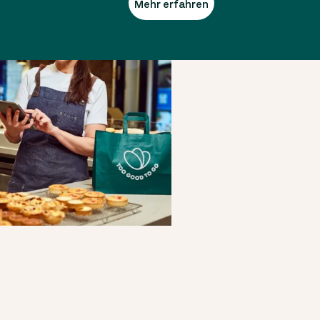
Mehr erfahren