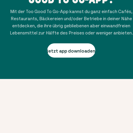
Mit der Too Good To Go-App kannst du ganz einfach Cafés,
Restaurants, Bäckereien und/oder Betriebe in deiner Nähe
entdecken, die ihre übrig gebliebenen aber einwandfreien
Lebensmittel zur Hälfte des Preises oder weniger anbieten.
Jetzt app downloaden