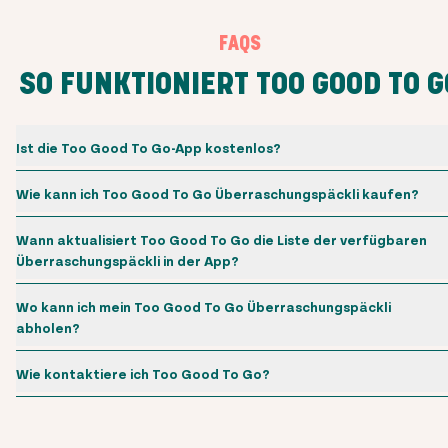
FAQS
SO FUNKTIONIERT TOO GOOD TO G
Ist die Too Good To Go-App kostenlos?
Wie kann ich Too Good To Go Überraschungspäckli kaufen?
Wann aktualisiert Too Good To Go die Liste der verfügbaren
Überraschungspäckli in der App?
Wo kann ich mein Too Good To Go Überraschungspäckli
abholen?
Wie kontaktiere ich Too Good To Go?