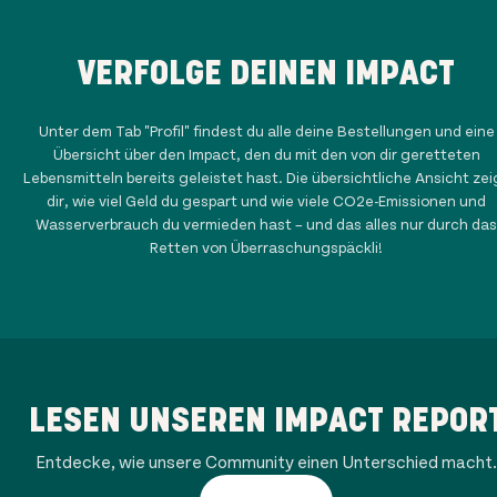
VERFOLGE DEINEN IMPACT
Unter dem Tab "Profil" findest du alle deine Bestellungen und eine
Übersicht über den Impact, den du mit den von dir geretteten
Lebensmitteln bereits geleistet hast. Die übersichtliche Ansicht zei
dir, wie viel Geld du gespart und wie viele CO2e-Emissionen und
Wasserverbrauch du vermieden hast – und das alles nur durch das
Retten von Überraschungspäckli!
LESEN UNSEREN IMPACT REPOR
Entdecke, wie unsere Community einen Unterschied macht.