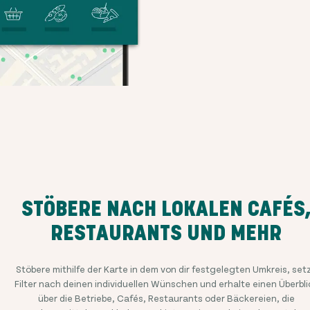
STÖBERE NACH LOKALEN CAFÉS
RESTAURANTS UND MEHR
Stöbere mithilfe der Karte in dem von dir festgelegten Umkreis, set
Filter nach deinen individuellen Wünschen und erhalte einen Überbli
über die Betriebe, Cafés, Restaurants oder Bäckereien, die