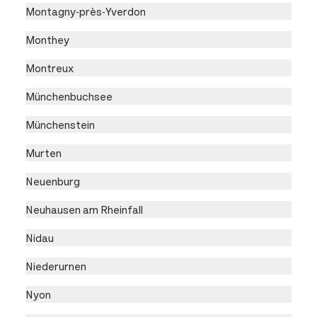
Montagny-près-Yverdon
Monthey
Montreux
Münchenbuchsee
Münchenstein
Murten
Neuenburg
Neuhausen am Rheinfall
Nidau
Niederurnen
Nyon