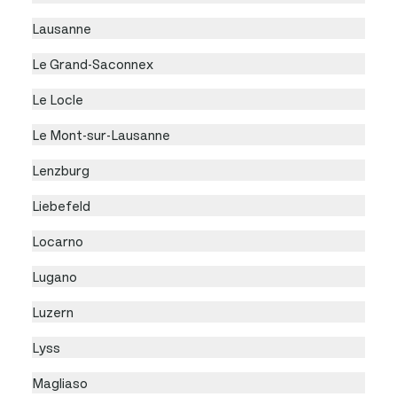
Lausanne
Le Grand-Saconnex
Le Locle
Le Mont-sur-Lausanne
Lenzburg
Liebefeld
Locarno
Lugano
Luzern
Lyss
Magliaso