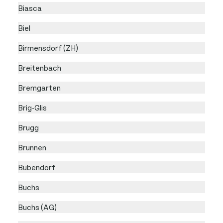
Biasca
Biel
Birmensdorf (ZH)
Breitenbach
Bremgarten
Brig-Glis
Brugg
Brunnen
Bubendorf
Buchs
Buchs (AG)