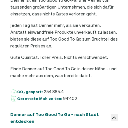
tausenden großartigen Unternehmen, die sich dafür
einsetzen, dass nichts Gutes verloren geht.
Jeden Tag hat Denner mehr, als sie verkaufen.
Anstatt einwandfreie Produkte unverkauft zu lassen,
bieten sie diese auf Too Good To Go zum Bruchteil des
regulären Preises an.
Gute Qualität. Toller Preis. Nichts verschwendet.
Finde Denner auf Too Good To Go in deiner Nähe – und
mache mehr aus dem, was bereits da ist.
254'885.4
CO₂ gespart:
94'402
Gerettete Mahlzeiten:
Denner auf Too Good To Go – nach Stadt
entdecken