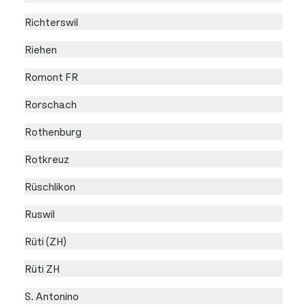
Richterswil
Riehen
Romont FR
Rorschach
Rothenburg
Rotkreuz
Rüschlikon
Ruswil
Rüti (ZH)
Rüti ZH
S. Antonino