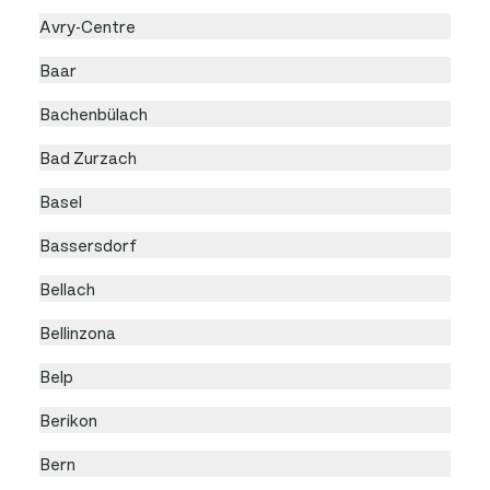
Avry-Centre
Baar
Bachenbülach
Bad Zurzach
Basel
Bassersdorf
Bellach
Bellinzona
Belp
Berikon
Bern