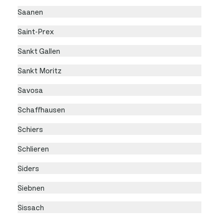
Saanen
Saint-Prex
Sankt Gallen
Sankt Moritz
Savosa
Schaffhausen
Schiers
Schlieren
Siders
Siebnen
Sissach