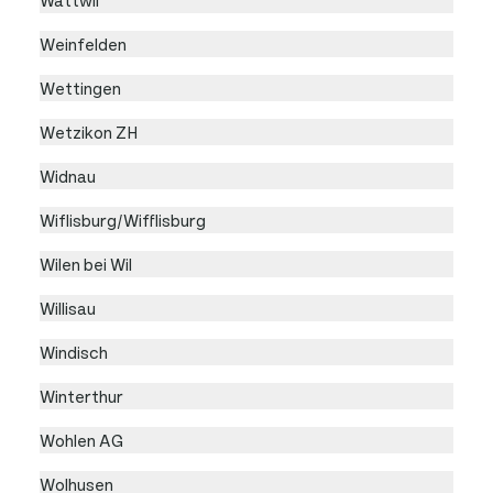
Weinfelden
Wettingen
Wetzikon ZH
Widnau
Wiflisburg/Wifflisburg
Wilen bei Wil
Willisau
Windisch
Winterthur
Wohlen AG
Wolhusen