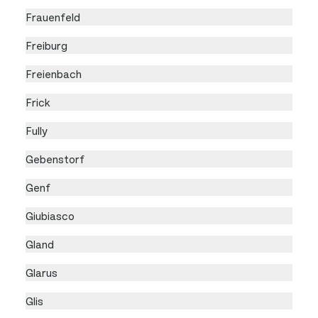
Frauenfeld
Freiburg
Freienbach
Frick
Fully
Gebenstorf
Genf
Giubiasco
Gland
Glarus
Glis