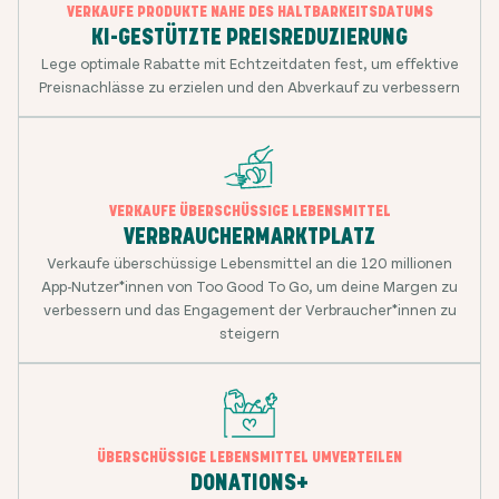
VERKAUFE PRODUKTE NAHE DES HALTBARKEITSDATUMS
KI-GESTÜTZTE PREISREDUZIERUNG
Lege optimale Rabatte mit Echtzeitdaten fest, um effektive
Preisnachlässe zu erzielen und den Abverkauf zu verbessern
VERKAUFE ÜBERSCHÜSSIGE LEBENSMITTEL
VERBRAUCHERMARKTPLATZ
Verkaufe überschüssige Lebensmittel an die
120 millionen
App-Nutzer*innen von Too Good To Go, um deine Margen zu
verbessern und das Engagement der Verbraucher*innen zu
steigern
ÜBERSCHÜSSIGE LEBENSMITTEL UMVERTEILEN
DONATIONS+