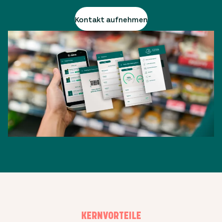
Kontakt aufnehmen
KERNVORTEILE