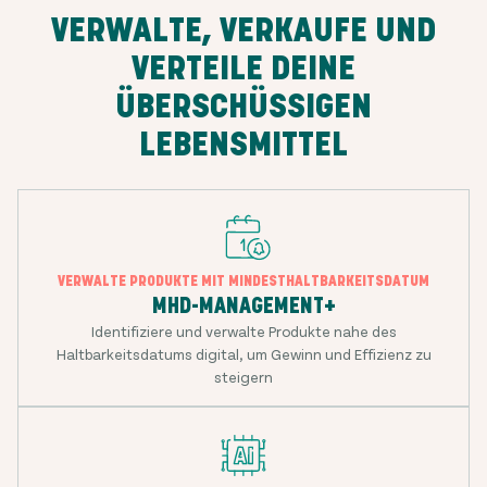
VERWALTE, VERKAUFE UND
VERTEILE DEINE
ÜBERSCHÜSSIGEN
LEBENSMITTEL
VERWALTE PRODUKTE MIT MINDESTHALTBARKEITSDATUM
MHD-MANAGEMENT+
Identifiziere und verwalte Produkte nahe des
Haltbarkeitsdatums digital, um Gewinn und Effizienz zu
steigern