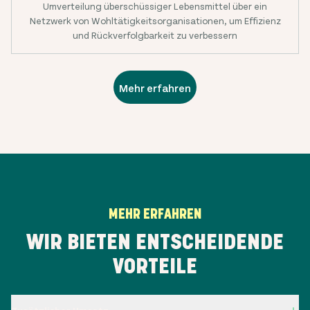
Umverteilung überschüssiger Lebensmittel über ein
Netzwerk von Wohltätigkeitsorganisationen, um Effizienz
und Rückverfolgbarkeit zu verbessern
Mehr erfahren
MEHR ERFAHREN
WIR BIETEN ENTSCHEIDENDE
VORTEILE