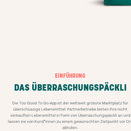
EINFÜHRUNG
DAS ÜBERRASCHUNGSPÄCKLI
Die Too Good To Go-App ist der weltweit grösste Marktplatz für
überschüssige Lebensmittel: Partnerbetriebe bieten ihre nicht
verkauften Lebensmittel in Form von Überraschungspäckli an und
lassen sie von Kund*innen zu einem gewünschten Zeitpunkt vor Or
abholen.