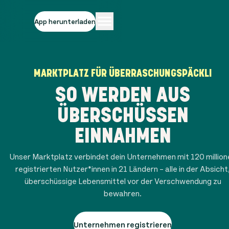
App herunterladen
MARKTPLATZ FÜR ÜBERRASCHUNGSPÄCKLI
SO WERDEN AUS
ÜBERSCHÜSSEN
EINNAHMEN
Unser Marktplatz verbindet dein Unternehmen mit
120 millio
registrierten Nutzer*innen in
21
Ländern – alle in der Absicht
überschüssige Lebensmittel vor der Verschwendung zu
bewahren.
Unternehmen registrieren