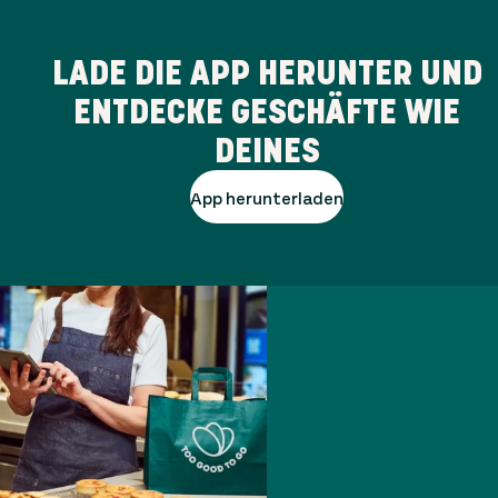
LADE DIE APP HERUNTER UND
ENTDECKE GESCHÄFTE WIE
DEINES
App herunterladen