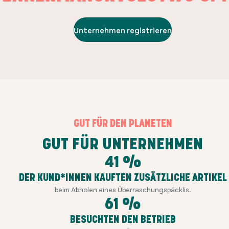
Unternehmen registrieren
GUT FÜR DEN PLANETEN
GUT FÜR UNTERNEHMEN
41 %
DER KUND*INNEN KAUFTEN ZUSÄTZLICHE ARTIKEL
beim Abholen eines Überraschungspäcklis.
61 %
BESUCHTEN DEN BETRIEB