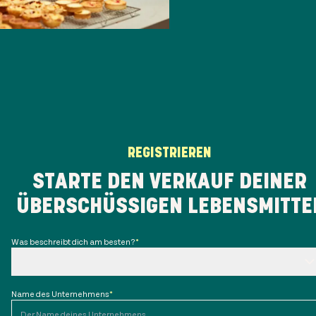
REGISTRIEREN
STARTE DEN VERKAUF DEINER
ÜBERSCHÜSSIGEN LEBENSMITTE
Was beschreibt dich am besten?
*
Name des Unternehmens
*