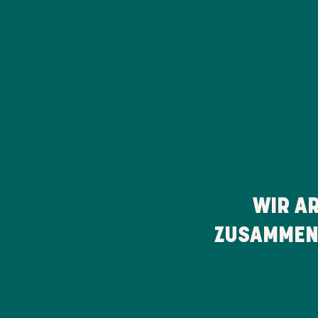
WIR A
ZUSAMMEN,