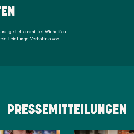
TEN
üssige Lebensmittel. Wir helfen
eis-Leistungs-Verhältnis von
PRESSEMITTEILUNGEN