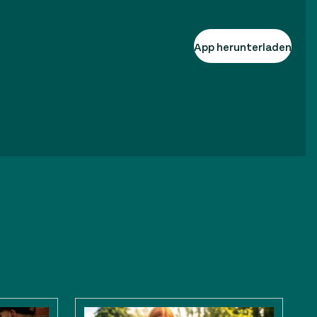
App herunterladen