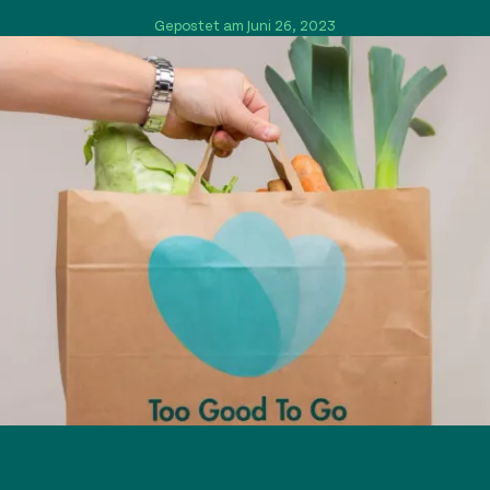
Gepostet am Juni 26, 2023