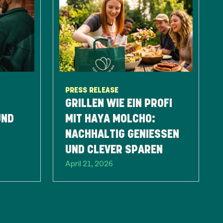
PRESS RELEASE
GRILLEN WIE EIN PROFI
UND
MIT HAYA MOLCHO:
NACHHALTIG GENIESSEN U
ND CLEVER SPAREN
April 21, 2026