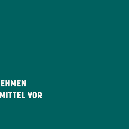
EHMEN
MITTEL VOR