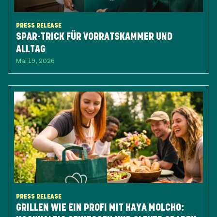
PRESS RELEASE
SPAR-TRICK FÜR VORRATSKAMMER UND
ALLTAG
Mai 19, 2026
PRESS RELEASE
GRILLEN WIE EIN PROFI MIT HAYA MOLCHO: