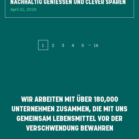
NACHHALTIG GENIESSEN UND CLEVER SPAREN
April 21, 2026
1
2
3
4
5
16
WIR ARBEITEN MIT ÜBER
180,000
UNTERNEHMEN ZUSAMMEN, DIE MIT UNS
GEMEINSAM LEBENSMITTEL VOR DER
VERSCHWENDUNG BEWAHREN