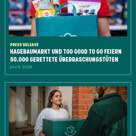
PRESS RELEASE
HAGEBAUMARKT UND TOO GOOD TO GO FEIERN
50.000 GERETTETE ÜBERRASCHUNGSTÜTEN
Juni 9, 2026