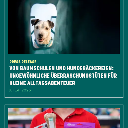
PRESS RELEASE
VON BAUMSCHULEN UND HUNDEBÄCKEREIEN:
UNGEWÖHNLICHE ÜBERRASCHUNGSTÜTEN FÜR
KLEINE ALLTAGSABENTEUER
Juli 14, 2026