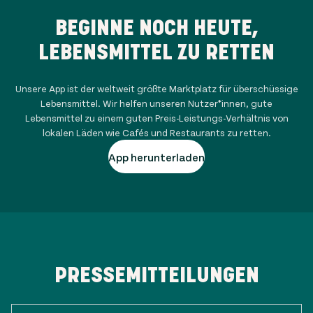
BEGINNE NOCH HEUTE,
LEBENSMITTEL ZU RETTEN
Unsere App ist der weltweit größte Marktplatz für überschüssige
Lebensmittel. Wir helfen unseren Nutzer*innen, gute
Lebensmittel zu einem guten Preis-Leistungs-Verhältnis von
lokalen Läden wie Cafés und Restaurants zu retten.
App herunterladen
PRESSEMITTEILUNGEN