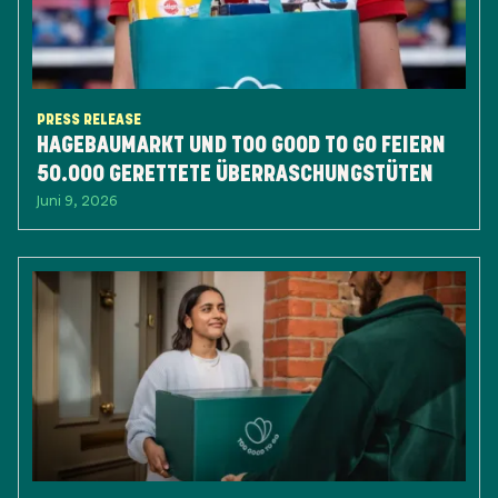
PRESS RELEASE
HAGEBAUMARKT UND TOO GOOD TO GO FEIERN
50.000 GERETTETE ÜBERRASCHUNGSTÜTEN
Juni 9, 2026