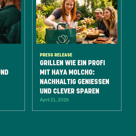
PRESS RELEASE
GRILLEN WIE EIN PROFI
UND
MIT HAYA MOLCHO:
NACHHALTIG GENIESSEN U
ND CLEVER SPAREN
April 21, 2026