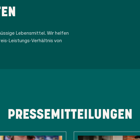
TEN
üssige Lebensmittel. Wir helfen
eis-Leistungs-Verhältnis von
PRESSEMITTEILUNGEN