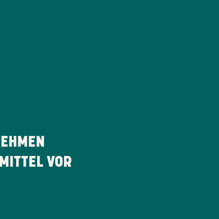
EHMEN
MITTEL VOR