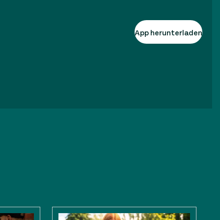
App herunterladen