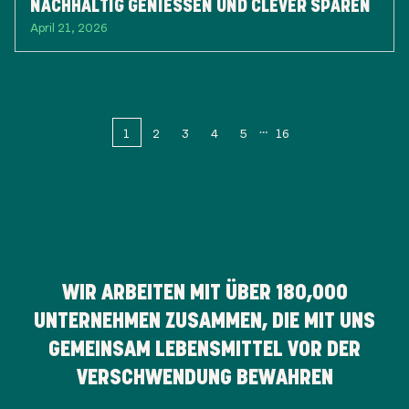
NACHHALTIG GENIESSEN UND CLEVER SPAREN
April 21, 2026
1
2
3
4
5
16
WIR ARBEITEN MIT ÜBER
180,000
UNTERNEHMEN ZUSAMMEN, DIE MIT UNS
GEMEINSAM LEBENSMITTEL VOR DER
VERSCHWENDUNG BEWAHREN