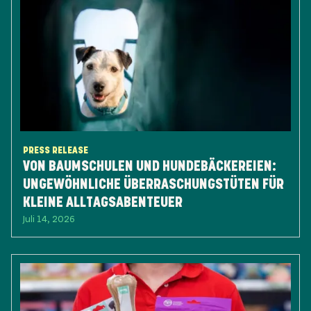
PRESS RELEASE
VON BAUMSCHULEN UND HUNDEBÄCKEREIEN:
UNGEWÖHNLICHE ÜBERRASCHUNGSTÜTEN FÜR
KLEINE ALLTAGSABENTEUER
Juli 14, 2026