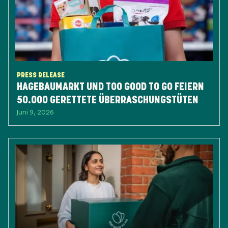
PRESS RELEASE
HAGEBAUMARKT UND TOO GOOD TO GO FEIERN
50.000 GERETTETE ÜBERRASCHUNGSTÜTEN
Juni 9, 2026