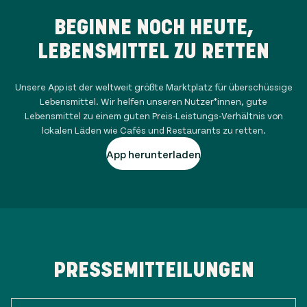
BEGINNE NOCH HEUTE,
LEBENSMITTEL ZU RETTEN
Unsere App ist der weltweit größte Marktplatz für überschüssige
Lebensmittel. Wir helfen unseren Nutzer*innen, gute
Lebensmittel zu einem guten Preis-Leistungs-Verhältnis von
lokalen Läden wie Cafés und Restaurants zu retten.
App herunterladen
PRESSEMITTEILUNGEN