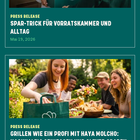
PRESS RELEASE
SPAR-TRICK FÜR VORRATSKAMMER UND
ALLTAG
Mai 19, 2026
PRESS RELEASE
GRILLEN WIE EIN PROFI MIT HAYA MOLCHO: