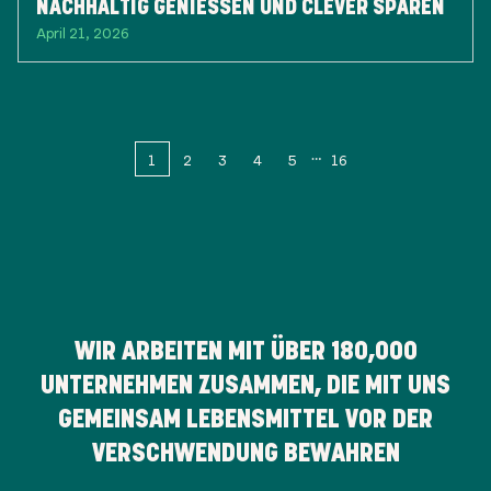
NACHHALTIG GENIESSEN UND CLEVER SPAREN
April 21, 2026
1
2
3
4
5
16
WIR ARBEITEN MIT ÜBER
180,000
UNTERNEHMEN ZUSAMMEN, DIE MIT UNS
GEMEINSAM LEBENSMITTEL VOR DER
VERSCHWENDUNG BEWAHREN