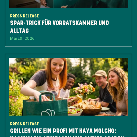
PRESS RELEASE
SPAR-TRICK FÜR VORRATSKAMMER UND
ALLTAG
Mai 19, 2026
PRESS RELEASE
GRILLEN WIE EIN PROFI MIT HAYA MOLCHO: