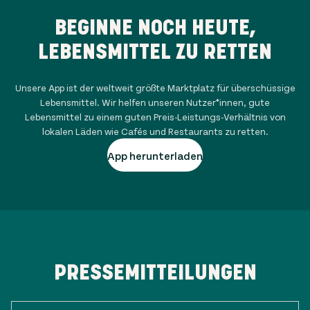
BEGINNE NOCH HEUTE,
LEBENSMITTEL ZU RETTEN
Unsere App ist der weltweit größte Marktplatz für überschüssige
Lebensmittel. Wir helfen unseren Nutzer*innen, gute
Lebensmittel zu einem guten Preis-Leistungs-Verhältnis von
lokalen Läden wie Cafés und Restaurants zu retten.
App herunterladen
PRESSEMITTEILUNGEN