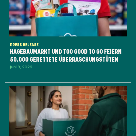
PRESS RELEASE
HAGEBAUMARKT UND TOO GOOD TO GO FEIERN
50.000 GERETTETE ÜBERRASCHUNGSTÜTEN
Juni 9, 2026