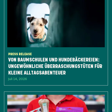
PRESS RELEASE
VON BAUMSCHULEN UND HUNDEBÄCKEREIEN:
UNGEWÖHNLICHE ÜBERRASCHUNGSTÜTEN FÜR
KLEINE ALLTAGSABENTEUER
Juli 14, 2026