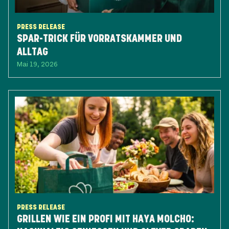
PRESS RELEASE
SPAR-TRICK FÜR VORRATSKAMMER UND
ALLTAG
Mai 19, 2026
PRESS RELEASE
GRILLEN WIE EIN PROFI MIT HAYA MOLCHO: