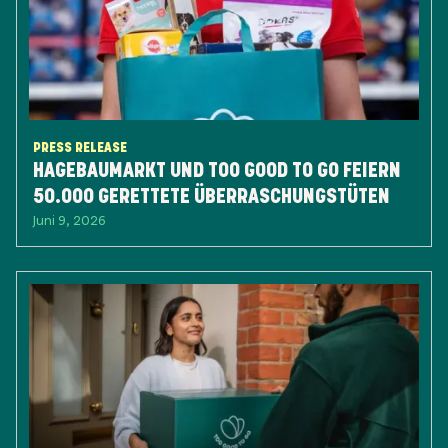
PRESS RELEASE
HAGEBAUMARKT UND TOO GOOD TO GO FEIERN
50.000 GERETTETE ÜBERRASCHUNGSTÜTEN
Juni 9, 2026