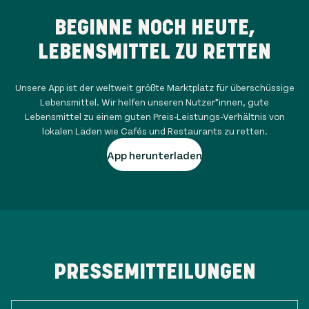
BEGINNE NOCH HEUTE,
LEBENSMITTEL ZU RETTEN
Unsere App ist der weltweit größte Marktplatz für überschüssige
Lebensmittel. Wir helfen unseren Nutzer*innen, gute
Lebensmittel zu einem guten Preis-Leistungs-Verhältnis von
lokalen Läden wie Cafés und Restaurants zu retten.
App herunterladen
PRESSEMITTEILUNGEN