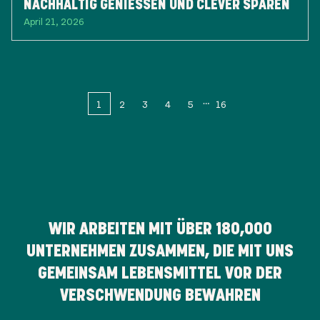
NACHHALTIG GENIESSEN UND CLEVER SPAREN
April 21, 2026
1
2
3
4
5
16
WIR ARBEITEN MIT ÜBER
180,000
UNTERNEHMEN ZUSAMMEN, DIE MIT UNS
GEMEINSAM LEBENSMITTEL VOR DER
VERSCHWENDUNG BEWAHREN