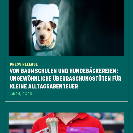
PRESS RELEASE
VON BAUMSCHULEN UND HUNDEBÄCKEREIEN:
UNGEWÖHNLICHE ÜBERRASCHUNGSTÜTEN FÜR
KLEINE ALLTAGSABENTEUER
Juli 14, 2026