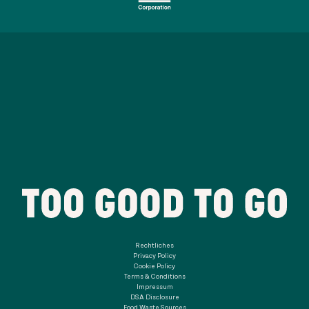
Rechtliches
Privacy Policy
Cookie Policy
Terms & Conditions
Impressum
DSA Disclosure
Food Waste Sources