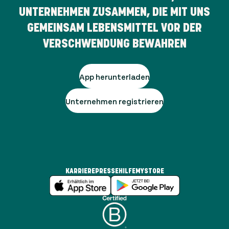
UNTERNEHMEN ZUSAMMEN, DIE MIT UNS
GEMEINSAM LEBENSMITTEL VOR DER
VERSCHWENDUNG BEWAHREN
App herunterladen
Unternehmen registrieren
KARRIERE
PRESSE
HILFE
MYSTORE