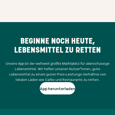
BEGINNE NOCH HEUTE,
LEBENSMITTEL ZU RETTEN
Unsere App ist der weltweit größte Marktplatz für überschüssige
Lebensmittel. Wir helfen unseren Nutzer*innen, gute
Lebensmittel zu einem guten Preis-Leistungs-Verhältnis von
lokalen Läden wie Cafés und Restaurants zu retten.
App herunterladen