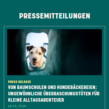
PRESSEMITTEILUNGEN
PRESS RELEASE
VON BAUMSCHULEN UND HUNDEBÄCKEREIEN:
UNGEWÖHNLICHE ÜBERRASCHUNGSTÜTEN FÜR
KLEINE ALLTAGSABENTEUER
Juli 14, 2026