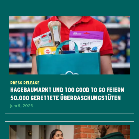
PRESS RELEASE
HAGEBAUMARKT UND TOO GOOD TO GO FEIERN
50.000 GERETTETE ÜBERRASCHUNGSTÜTEN
Juni 9, 2026