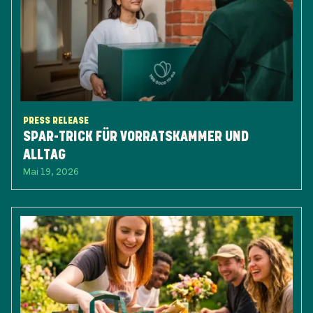
PRESS RELEASE
SPAR-TRICK FÜR VORRATSKAMMER UND
ALLTAG
Mai 19, 2026