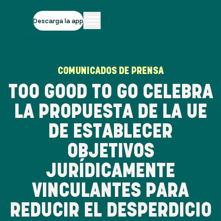
Descarga la app
COMUNICADOS DE PRENSA
TOO GOOD TO GO CELEBRA
LA PROPUESTA DE LA UE
DE ESTABLECER
OBJETIVOS
JURÍDICAMENTE
VINCULANTES PARA
REDUCIR EL DESPERDICIO