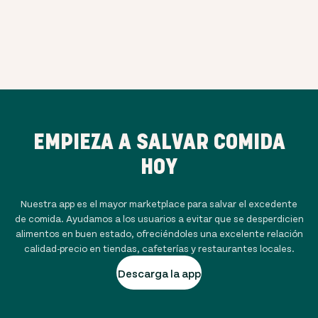
EMPIEZA A SALVAR COMIDA
HOY
Nuestra app es el mayor marketplace para salvar el excedente
de comida. Ayudamos a los usuarios a evitar que se desperdicien
alimentos en buen estado, ofreciéndoles una excelente relación
calidad-precio en tiendas, cafeterías y restaurantes locales.
Descarga la app