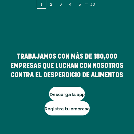
1
2
3
4
5
30
TRABAJAMOS CON MÁS DE
180,000
EMPRESAS QUE LUCHAN CON NOSOTROS
CONTRA EL DESPERDICIO DE ALIMENTOS
Descarga la app
Registra tu empresa