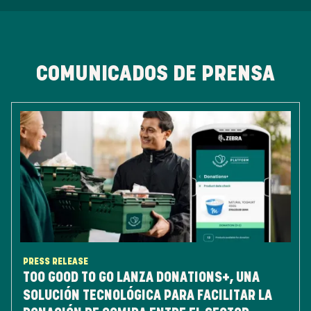
COMUNICADOS DE PRENSA
PRESS RELEASE
TOO GOOD TO GO LANZA DONATIONS+, UNA
SOLUCIÓN TECNOLÓGICA PARA FACILITAR LA