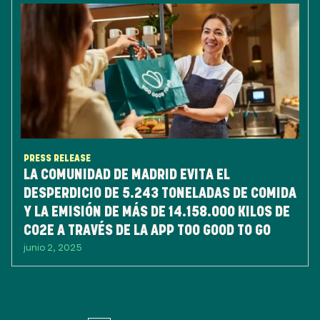
PRESS RELEASE
LA COMUNIDAD DE MADRID EVITA EL
DESPERDICIO DE 5.243 TONELADAS DE COMIDA
Y LA EMISIÓN DE MÁS DE 14.158.000 KILOS DE
CO2E A TRAVÉS DE LA APP TOO GOOD TO GO
junio 2, 2025