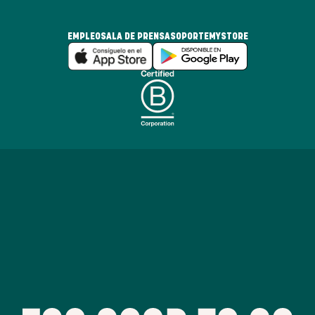
EMPLEO
SALA DE PRENSA
SOPORTE
MYSTORE