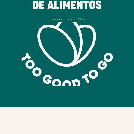
DE ALIMENTOS
Publicado el julio 5, 2023