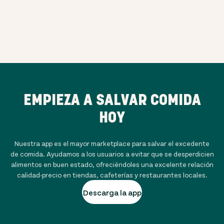
EMPIEZA A SALVAR COMIDA
HOY
Nuestra app es el mayor marketplace para salvar el excedente
de comida. Ayudamos a los usuarios a evitar que se desperdicien
alimentos en buen estado, ofreciéndoles una excelente relación
calidad-precio en tiendas, cafeterías y restaurantes locales.
Descarga la app