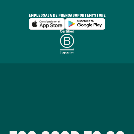
EMPLEO
SALA DE PRENSA
SOPORTE
MYSTORE