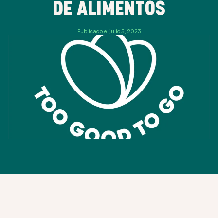
DE ALIMENTOS
Publicado el julio 5, 2023