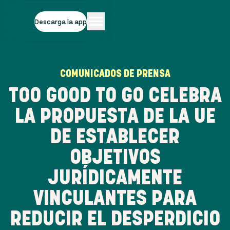
Descarga la app
COMUNICADOS DE PRENSA
TOO GOOD TO GO CELEBRA
LA PROPUESTA DE LA UE
DE ESTABLECER
OBJETIVOS
JURÍDICAMENTE
VINCULANTES PARA
REDUCIR EL DESPERDICIO