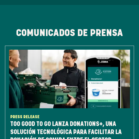
COMUNICADOS DE PRENSA
PRESS RELEASE
TOO GOOD TO GO LANZA DONATIONS+, UNA
SOLUCIÓN TECNOLÓGICA PARA FACILITAR LA