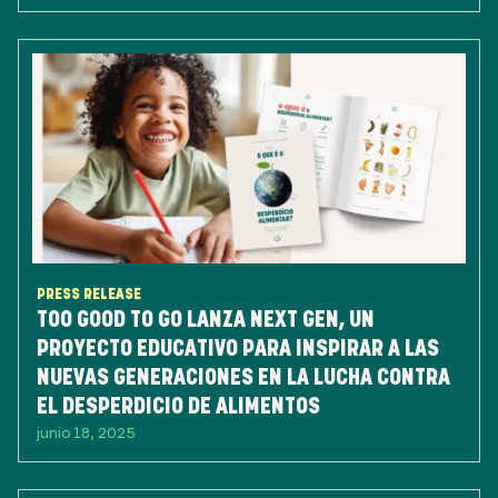
PRESS RELEASE
TOO GOOD TO GO LANZA NEXT GEN, UN
PROYECTO EDUCATIVO PARA INSPIRAR A LAS
NUEVAS GENERACIONES EN LA LUCHA CONTRA
EL DESPERDICIO DE ALIMENTOS
junio 18, 2025