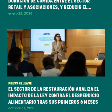
DONACIÓN DE COMIDA ENTRE EL SECTOR
RETAIL Y ASOCIACIONES, Y REDUCIR EL
enero 22, 2026
DESPERDICIO DE ALIMENTOS
PRESS RELEASE
EL SECTOR DE LA RESTAURACIÓN ANALIZA EL
IMPACTO DE LA LEY CONTRA EL DESPERDICIO
ALIMENTARIO TRAS SUS PRIMEROS 6 MESES
octubre 31, 2025