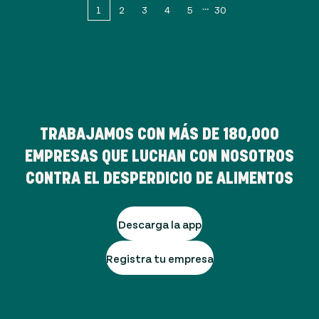
1
2
3
4
5
30
TRABAJAMOS CON MÁS DE
180,000
EMPRESAS QUE LUCHAN CON NOSOTROS
CONTRA EL DESPERDICIO DE ALIMENTOS
Descarga la app
Registra tu empresa