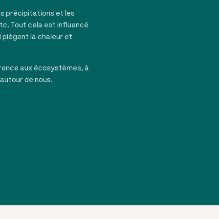
s précipitations et les
tc. Tout cela est influencé
 piègent la chaleur et
érence aux écosystèmes, à
 autour de nous.