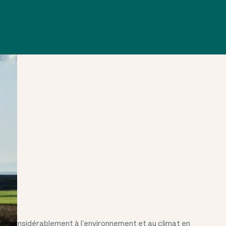
nuit considérablement à l'environnement et au climat en