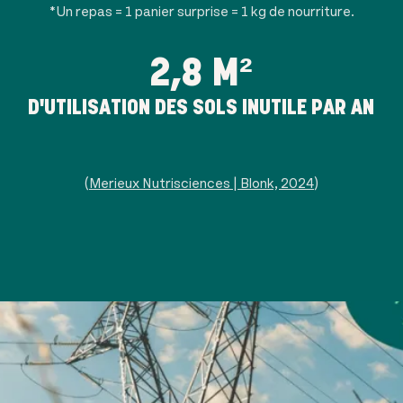
*Un repas = 1 panier surprise = 1 kg de nourriture.
2,8 M²
D'UTILISATION DES SOLS INUTILE PAR AN
(
Merieux Nutrisciences | Blonk, 2024
)