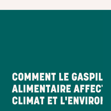
COMMENT LE GASPILL
ALIMENTAIRE AFFECTE-
CLIMAT ET L'ENVIRON