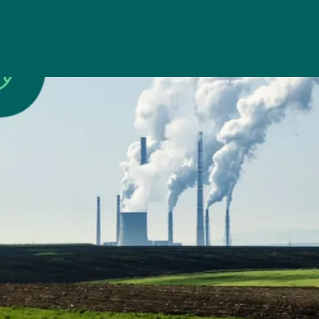
Le gaspillage alimentaire 