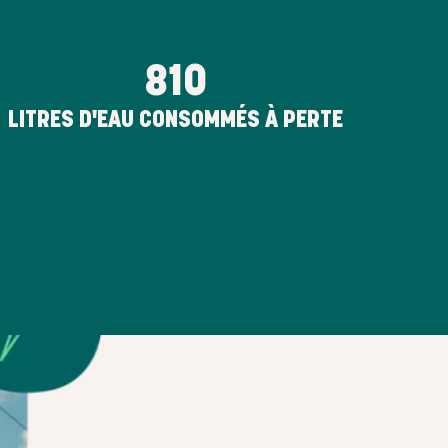
810
LITRES D'EAU CONSOMMÉS À PERTE