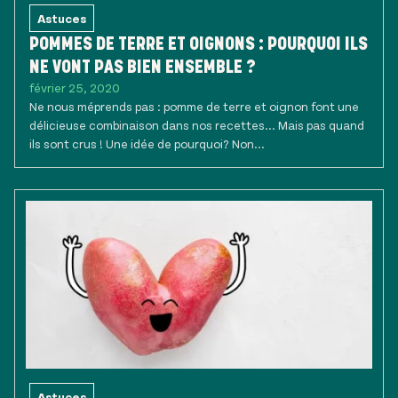
Astuces
POMMES DE TERRE ET OIGNONS : POURQUOI ILS
NE VONT PAS BIEN ENSEMBLE ?
février 25, 2020
Ne nous méprends pas : pomme de terre et oignon font une
délicieuse combinaison dans nos recettes... Mais pas quand
ils sont crus ! Une idée de pourquoi? Non...
Astuces