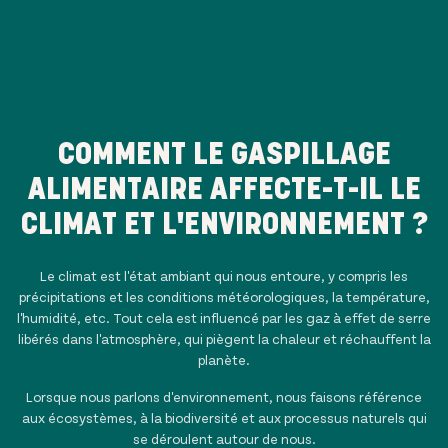
COMMENT LE GASPILLAGE
ALIMENTAIRE AFFECTE-T-IL LE
CLIMAT ET L'ENVIRONNEMENT ?
Le climat est l'état ambiant qui nous entoure, y compris les
précipitations et les conditions météorologiques, la température,
l'humidité, etc. Tout cela est influencé par les gaz à effet de serre
libérés dans l'atmosphère, qui piègent la chaleur et réchauffent la
planète.
Lorsque nous parlons d'environnement, nous faisons référence
aux écosystèmes, à la biodiversité et aux processus naturels qui
se déroulent autour de nous.