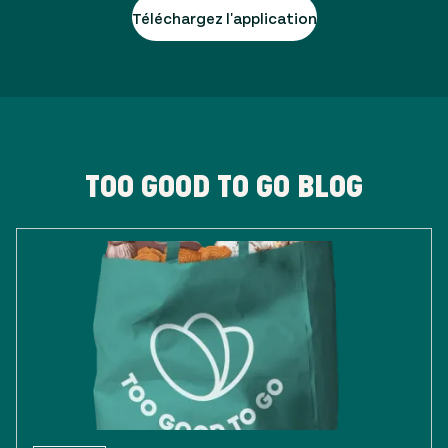
Téléchargez l'application
TOO GOOD TO GO BLOG