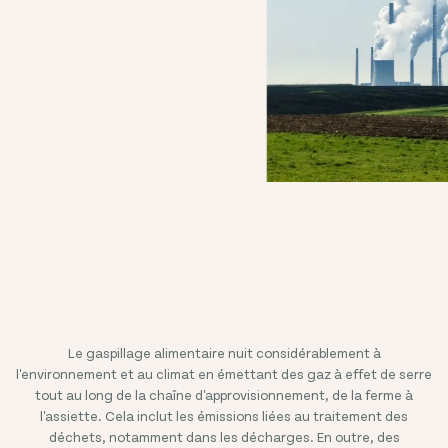
Le gaspillage alimentaire nuit considérablement à
l'environnement et au climat en émettant des gaz à effet de serre
tout au long de la chaîne d'approvisionnement, de la ferme à
l'assiette. Cela inclut les émissions liées au traitement des
déchets, notamment dans les décharges. En outre, des