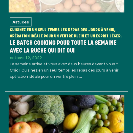
Astuces
CUISINEZ EN UN SEUL TEMPS LES REPAS DES JOURS À VENIR,
OPÉRATION IDÉALE POUR UN VENTRE PLEIN ET UN ESPRIT LÉGER.
LE BATCH COOKING POUR TOUTE LA SEMAINE
AVEC LA RUCHE QUI DIT OUI
octobre 12, 2022
La semaine arrive et vous avez deux heures devant vous ?
Chic ! Cuisinez en un seul temps les repas des jours à venir,
opération idéale pour un ventre plein ...