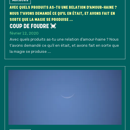
AVEC QUELS PRODUITS AS-TU UNE RELATION D'AMOUR-HAINE ?
NOUS T'AVONS DEMANDÉ CE QU'IL EN ÉTAIT, ET AVONS FAIT EN
SORTE QUE LA MAGIE SE PRODUISE ...
COUP DE FOUDRE 💓
février 12, 2020
Avec quels produits as-tu une relation d'amour-haine ? Nous
t'avons demandé ce qu'il en était, et avons fait en sorte que
la magie se produise ...