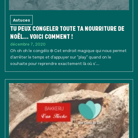
Astuces
TU PEUX CONGELER TOUTE TA NOURRITURE DE
NOËL... VOICI COMMENT !
décembre 7, 2020
Oh oh oh le congélo ❄️ Cet endroit magique qui nous permet
d'arrêter le temps et d'appuyer sur "play" quand on le
souhaite pour reprendre exactement là où s'...