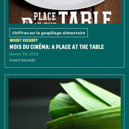
Chiffres sur le gaspillage alimentaire
INSERT EXCERPT
MOIS DU CINÉMA: A PLACE AT THE TABLE
janvier 18, 2022
Insert excerpt