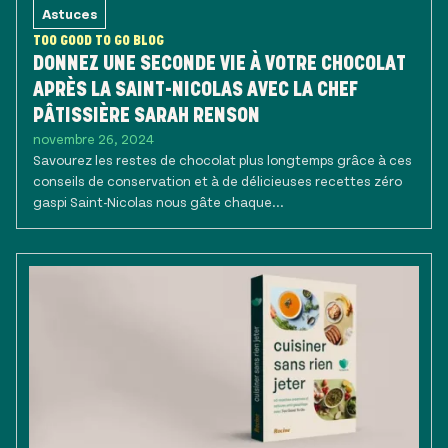
Astuces
TOO GOOD TO GO BLOG
DONNEZ UNE SECONDE VIE À VOTRE CHOCOLAT
APRÈS LA SAINT-NICOLAS AVEC LA CHEF
PÂTISSIÈRE SARAH RENSON
novembre 26, 2024
Savourez les restes de chocolat plus longtemps grâce à ces
conseils de conservation et à de délicieuses recettes zéro
gaspi Saint-Nicolas nous gâte chaque...