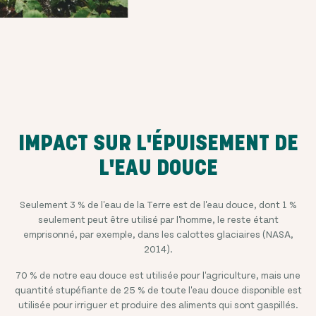
IMPACT SUR L'ÉPUISEMENT DE
L'EAU DOUCE
Seulement 3 % de l'eau de la Terre est de l'eau douce, dont 1 %
seulement peut être utilisé par l'homme, le reste étant
emprisonné, par exemple, dans les calottes glaciaires (NASA,
2014).
70 % de notre eau douce est utilisée pour l'agriculture, mais une
quantité stupéfiante de 25 % de toute l'eau douce disponible est
utilisée pour irriguer et produire des aliments qui sont gaspillés.