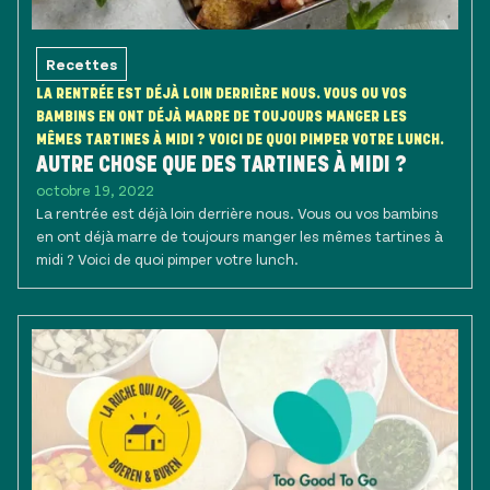
Recettes
LA RENTRÉE EST DÉJÀ LOIN DERRIÈRE NOUS. VOUS OU VOS
BAMBINS EN ONT DÉJÀ MARRE DE TOUJOURS MANGER LES
MÊMES TARTINES À MIDI ? VOICI DE QUOI PIMPER VOTRE LUNCH.
AUTRE CHOSE QUE DES TARTINES À MIDI ?
octobre 19, 2022
La rentrée est déjà loin derrière nous. Vous ou vos bambins
en ont déjà marre de toujours manger les mêmes tartines à
midi ? Voici de quoi pimper votre lunch.