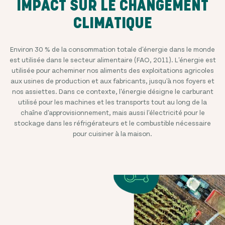
IMPACT SUR LE CHANGEMENT
CLIMATIQUE
Environ 30 % de la consommation totale d'énergie dans le monde
est utilisée dans le secteur alimentaire (FAO, 2011). L'énergie est
utilisée pour acheminer nos aliments des exploitations agricoles
aux usines de production et aux fabricants, jusqu'à nos foyers et
nos assiettes. Dans ce contexte, l'énergie désigne le carburant
utilisé pour les machines et les transports tout au long de la
chaîne d'approvisionnement, mais aussi l'électricité pour le
stockage dans les réfrigérateurs et le combustible nécessaire
pour cuisiner à la maison.