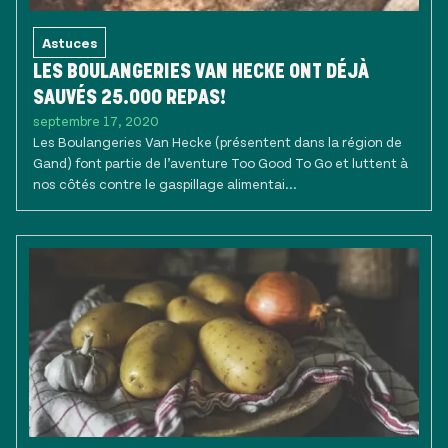
Astuces
LES BOULANGERIES VAN HECKE ONT DÉJÀ
SAUVÉS 25.000 REPAS!
septembre 17, 2020
Les Boulangeries Van Hecke (présentent dans la région de
Gand) font partie de l’aventure Too Good To Go et luttent à
nos côtés contre le gaspillage alimentai...