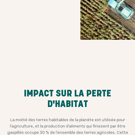
IMPACT SUR LA PERTE
D'HABITAT
La moitié des terres habitables de la planète est utilisée pour
l'agriculture, et la production d'aliments qui finissent par être
gaspillés occupe 30 % de l'ensemble des terres agricoles. Cette