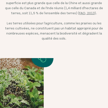
superficie est plus grande que celle de la Chine et aussi grande
que celle du Canada et de l'Inde réunis (1,4 milliard d'hectares de
terres, soit 11,5 % de l'ensemble des terres) (
FAO, 2013
).
Les terres utilisées pour l'agriculture, comme les prairies ou les
terres cultivées, ne constituent pas un habitat approprié pour de
nombreuses espèces, menacent la biodiversité et dégradent la
qualité des sols.