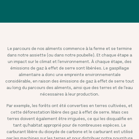
Le parcours de nos aliments commence à la ferme et se termine
dans notre assiette (ou dans notre poubelle). Et chaque étape a
un impact sur le climat et l'environnement. À chaque étape, des
émissions de gaz à effet de serre sont libérées. Le gaspillage
alimentaire a donc une empreinte environnementale
considérable, en raison des émissions de gaz à effet de serre tout
au long du parcours des aliments, ainsi que des terres et de l'eau
nécessaires à leur production.
Par exemple, les forêts ont été converties en terres cultivées, et
cette déforestation libère des gaz à effet de serre. Mais ces
terres doivent également être irriguées, ce qui les disqualifie en
tant qu'habitat approprié pour de nombreuses espèces. Le
carburant libère du dioxyde de carbone et le carburant est utilisé
par les machines sur les terres et pour distribuer notre nourriture