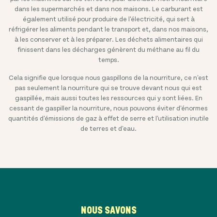
dans les supermarchés et dans nos maisons. Le carburant est
également utilisé pour produire de l'électricité, qui sert à
réfrigérer les aliments pendant le transport et, dans nos maisons,
à les conserver et à les préparer. Les déchets alimentaires qui
finissent dans les décharges génèrent du méthane au fil du
temps.
Cela signifie que lorsque nous gaspillons de la nourriture, ce n'est
pas seulement la nourriture qui se trouve devant nous qui est
gaspillée, mais aussi toutes les ressources qui y sont liées. En
cessant de gaspiller la nourriture, nous pouvons éviter d'énormes
quantités d'émissions de gaz à effet de serre et l'utilisation inutile
de terres et d'eau.
NOUS SAVONS