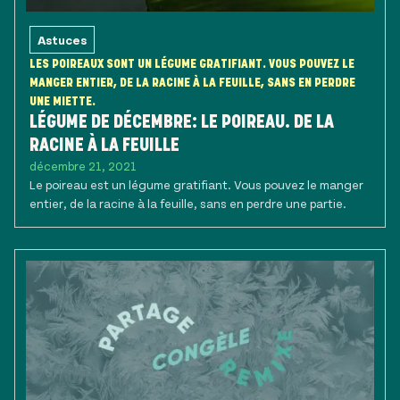
Astuces
LES POIREAUX SONT UN LÉGUME GRATIFIANT. VOUS POUVEZ LE
MANGER ENTIER, DE LA RACINE À LA FEUILLE, SANS EN PERDRE
UNE MIETTE.
LÉGUME DE DÉCEMBRE: LE POIREAU. DE LA
RACINE À LA FEUILLE
décembre 21, 2021
Le poireau est un légume gratifiant. Vous pouvez le manger
entier, de la racine à la feuille, sans en perdre une partie.