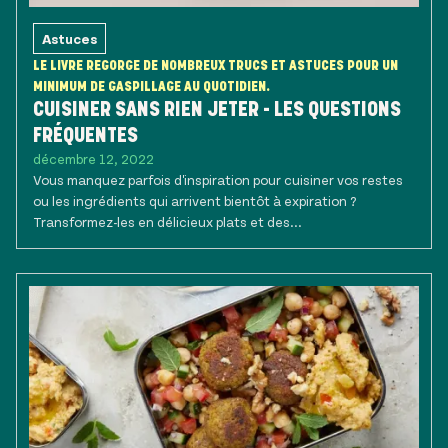
Astuces
LE LIVRE REGORGE DE NOMBREUX TRUCS ET ASTUCES POUR UN
MINIMUM DE GASPILLAGE AU QUOTIDIEN.
CUISINER SANS RIEN JETER - LES QUESTIONS
FRÉQUENTES
décembre 12, 2022
Vous manquez parfois d'inspiration pour cuisiner vos restes
ou les ingrédients qui arrivent bientôt à expiration ?
Transformez-les en délicieux plats et des...