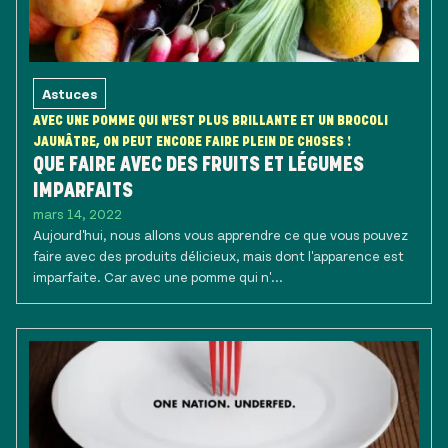
Astuces
AVEC UNE POMME QUI N'EST PLUS BRILLANTE ET UN BROCOLI
JAUNÂTRE, ON PEUT ENCORE FAIRE PLEIN DE CHOSES !
QUE FAIRE AVEC DES FRUITS ET LÉGUMES
IMPARFAITS
mars 14, 2022
Aujourd'hui, nous allons vous apprendre ce que vous pouvez
faire avec des produits délicieux, mais dont l'apparence est
imparfaite. Car avec une pomme qui n'...