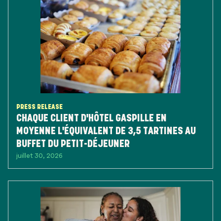
PRESS RELEASE
CHAQUE CLIENT D'HÔTEL GASPILLE EN
MOYENNE L'ÉQUIVALENT DE 3,5 TARTINES AU
BUFFET DU PETIT-DÉJEUNER
juillet 30, 2026