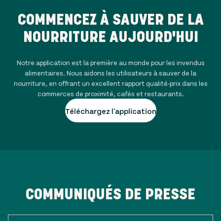
COMMENCEZ À SAUVER DE LA
NOURRITURE AUJOURD'HUI
Notre application est la première au monde pour les invendus
alimentaires. Nous aidons les utilisateurs à sauver de la
nourriture, en offrant un excellent rapport qualité-prix dans les
commerces de proximité, cafés et restaurants.
Téléchargez l'application
COMMUNIQUÉS DE PRESSE