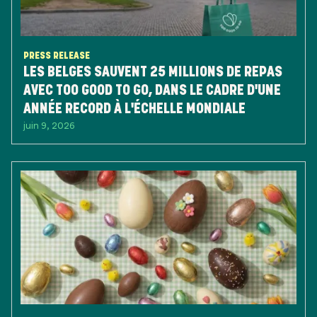
PRESS RELEASE
LES BELGES SAUVENT 25 MILLIONS DE REPAS
AVEC TOO GOOD TO GO, DANS LE CADRE D'UNE
ANNÉE RECORD À L'ÉCHELLE MONDIALE
juin 9, 2026