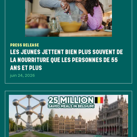
PRESS RELEASE
LES JEUNES JETTENT BIEN PLUS SOUVENT DE
LA NOURRITURE QUE LES PERSONNES DE 55
ANS ET PLUS
juin 24, 2026