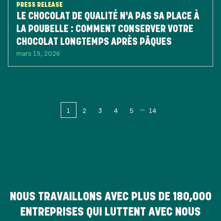
PRESS RELEASE
LE CHOCOLAT DE QUALITÉ N'A PAS SA PLACE À
LA POUBELLE : COMMENT CONSERVER VOTRE
CHOCOLAT LONGTEMPS APRÈS PÂQUES
mars 19, 2026
1
2
3
4
5
14
NOUS TRAVAILLONS AVEC PLUS DE
180,000
ENTREPRISES QUI LUTTENT AVEC NOUS