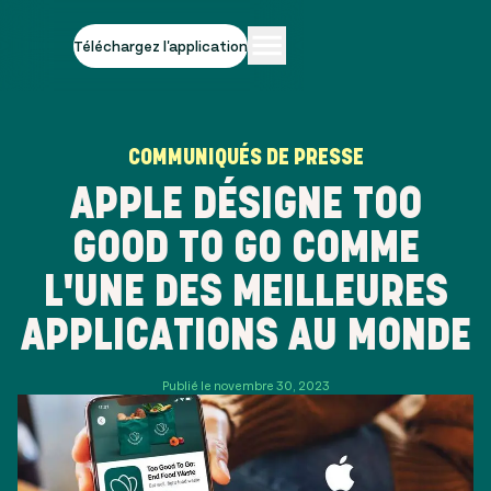
Téléchargez l'application
COMMUNIQUÉS DE PRESSE
APPLE DÉSIGNE TOO
GOOD TO GO COMME
L'UNE DES MEILLEURES
APPLICATIONS AU MONDE
Publié le novembre 30, 2023