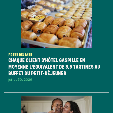
PRESS RELEASE
CHAQUE CLIENT D'HÔTEL GASPILLE EN
MOYENNE L'ÉQUIVALENT DE 3,5 TARTINES AU
BUFFET DU PETIT-DÉJEUNER
juillet 30, 2026