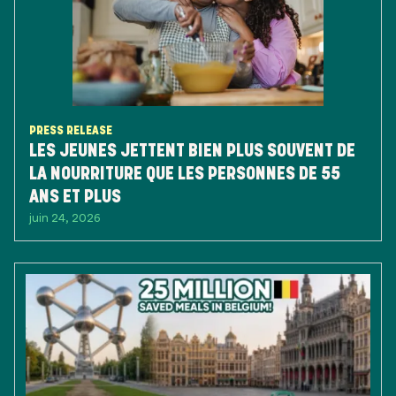
PRESS RELEASE
LES JEUNES JETTENT BIEN PLUS SOUVENT DE
LA NOURRITURE QUE LES PERSONNES DE 55
ANS ET PLUS
juin 24, 2026