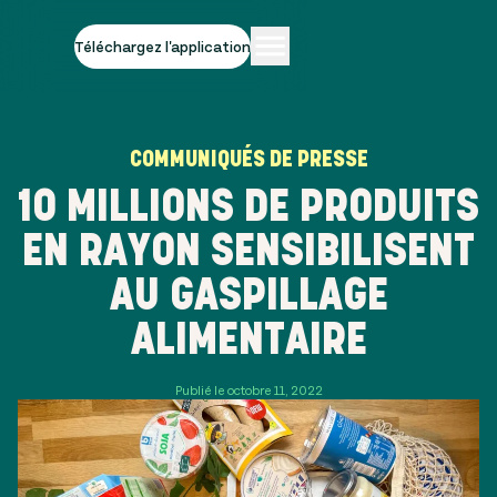
Téléchargez l'application
COMMUNIQUÉS DE PRESSE
10 MILLIONS DE PRODUITS
EN RAYON SENSIBILISENT
AU GASPILLAGE
ALIMENTAIRE
Publié le octobre 11, 2022