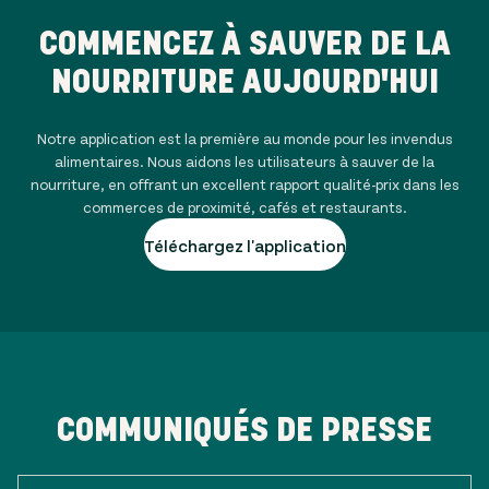
COMMENCEZ À SAUVER DE LA
NOURRITURE AUJOURD'HUI
Notre application est la première au monde pour les invendus
alimentaires. Nous aidons les utilisateurs à sauver de la
nourriture, en offrant un excellent rapport qualité-prix dans les
commerces de proximité, cafés et restaurants.
Téléchargez l'application
COMMUNIQUÉS DE PRESSE