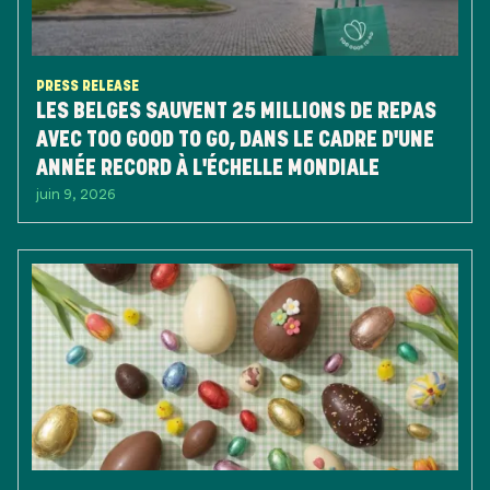
PRESS RELEASE
LES BELGES SAUVENT 25 MILLIONS DE REPAS
AVEC TOO GOOD TO GO, DANS LE CADRE D'UNE
ANNÉE RECORD À L'ÉCHELLE MONDIALE
juin 9, 2026