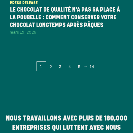
PRESS RELEASE
LE CHOCOLAT DE QUALITÉ N'A PAS SA PLACE À
LA POUBELLE : COMMENT CONSERVER VOTRE
CHOCOLAT LONGTEMPS APRÈS PÂQUES
mars 19, 2026
1
2
3
4
5
14
NOUS TRAVAILLONS AVEC PLUS DE
180,000
ENTREPRISES QUI LUTTENT AVEC NOUS