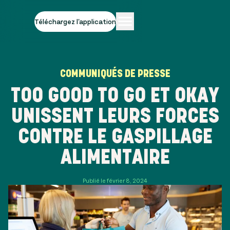
Téléchargez l'application
COMMUNIQUÉS DE PRESSE
TOO GOOD TO GO ET OKAY
UNISSENT LEURS FORCES
CONTRE LE GASPILLAGE
ALIMENTAIRE
Publié le février 8, 2024