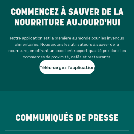
COMMENCEZ À SAUVER DE LA
NOURRITURE AUJOURD'HUI
Notre application est la première au monde pour les invendus
alimentaires. Nous aidons les utilisateurs à sauver de la
nourriture, en offrant un excellent rapport qualité-prix dans les
commerces de proximité, cafés et restaurants.
Téléchargez l'application
COMMUNIQUÉS DE PRESSE