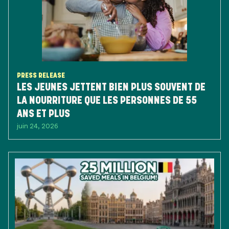
PRESS RELEASE
LES JEUNES JETTENT BIEN PLUS SOUVENT DE
LA NOURRITURE QUE LES PERSONNES DE 55
ANS ET PLUS
juin 24, 2026