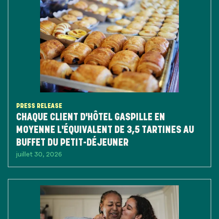
PRESS RELEASE
CHAQUE CLIENT D'HÔTEL GASPILLE EN
MOYENNE L'ÉQUIVALENT DE 3,5 TARTINES AU
BUFFET DU PETIT-DÉJEUNER
juillet 30, 2026