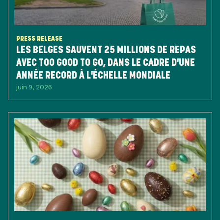
PRESS RELEASE
LES BELGES SAUVENT 25 MILLIONS DE REPAS
AVEC TOO GOOD TO GO, DANS LE CADRE D'UNE
ANNÉE RECORD À L'ÉCHELLE MONDIALE
juin 9, 2026