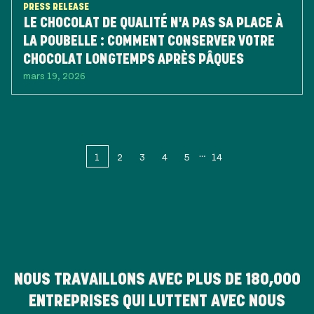
PRESS RELEASE
LE CHOCOLAT DE QUALITÉ N'A PAS SA PLACE À
LA POUBELLE : COMMENT CONSERVER VOTRE
CHOCOLAT LONGTEMPS APRÈS PÂQUES
mars 19, 2026
1
2
3
4
5
14
NOUS TRAVAILLONS AVEC PLUS DE
180,000
ENTREPRISES QUI LUTTENT AVEC NOUS